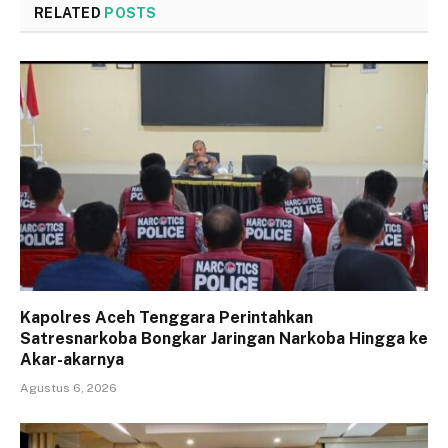
RELATED
POSTS
Kapolres Aceh Tenggara Perintahkan
Satresnarkoba Bongkar Jaringan Narkoba Hingga ke
Akar-akarnya
Agustus 6, 2026