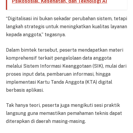
Psikososial, Kesehatan, dan Teknologi AI
“Digitalisasi ini bukan sekadar perubahan sistem, tetapi
langkah strategis untuk meningkatkan kualitas layanan
kepada anggota,” tegasnya.
Dalam bimtek tersebut, peserta mendapatkan materi
komprehensif terkait pengelolaan data anggota
melalui Sistem Informasi Keanggotaan (SIK), mulai dari
proses input data, pembaruan informasi, hingga
implementasi Kartu Tanda Anggota (KTA) digital
berbasis aplikasi.
Tak hanya teori, peserta juga mengikuti sesi praktik
langsung guna memastikan pemahaman teknis dapat
diterapkan di daerah masing-masing.