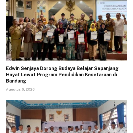
Edwin Senjaya Dorong Budaya Belajar Sepanjang
Hayat Lewat Program Pendidikan Kesetaraan di
Bandung
Agustus 6, 2026