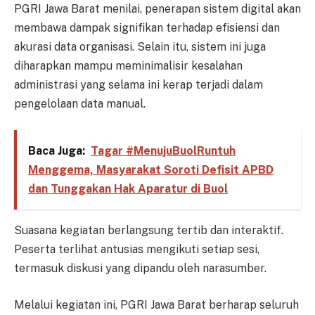
PGRI Jawa Barat menilai, penerapan sistem digital akan
membawa dampak signifikan terhadap efisiensi dan
akurasi data organisasi. Selain itu, sistem ini juga
diharapkan mampu meminimalisir kesalahan
administrasi yang selama ini kerap terjadi dalam
pengelolaan data manual.
Baca Juga:
Tagar #MenujuBuolRuntuh
Menggema, Masyarakat Soroti Defisit APBD
dan Tunggakan Hak Aparatur di Buol
Suasana kegiatan berlangsung tertib dan interaktif.
Peserta terlihat antusias mengikuti setiap sesi,
termasuk diskusi yang dipandu oleh narasumber.
Melalui kegiatan ini, PGRI Jawa Barat berharap seluruh