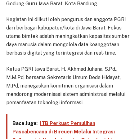
Gedung Guru Jawa Barat, Kota Bandung.
Kegiatan ini diikuti oleh pengurus dan anggota PGRI
dari berbagai kabupaten/kota di Jawa Barat. Fokus
utama bimtek adalah meningkatkan kapasitas sumber
daya manusia dalam mengelola data keanggotaan
berbasis digital yang terintegrasi dan real-time.
Ketua PGRI Jawa Barat, H. Akhmad Juhana, S.Pd.,
M.M.Pd, bersama Sekretaris Umum Dede Hidayat,
M.Pd, menegaskan komitmen organisasi dalam
mendorong modernisasi sistem administrasi melalui
pemanfaatan teknologi informasi.
Baca Juga:
ITB Perkuat Pemulihan
Pascabencana di Bireuen Melalui Integrasi