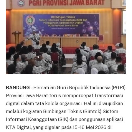
BANDUNG
– Persatuan Guru Republik Indonesia (PGRI)
Provinsi Jawa Barat terus mempercepat transformasi
digital dalam tata kelola organisasi. Hal ini diwujudkan
melalui kegiatan Bimbingan Teknis (Bimtek) Sistem
Informasi Keanggotaan (SIK) dan penggunaan aplikasi
KTA Digital, yang digelar pada 15–16 Mei 2026 di