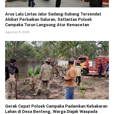
Arus Lalu Lintas Jalur Sadang-Subang Tersendat
Akibat Perbaikan Saluran, Satlantas Polsek
Campaka Turun Langsung Atur Kemacetan
Agustus 8, 2026
Gerak Cepat Polsek Campaka Padamkan Kebakaran
Lahan di Desa Benteng, Warga Diajak Waspada