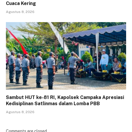
Cuaca Kering
Agustus 8, 2026
Sambut HUT ke-81 RI, Kapolsek Campaka Apresiasi
Kedisiplinan Satlinmas dalam Lomba PBB
Agustus 8, 2026
Comments are closed.