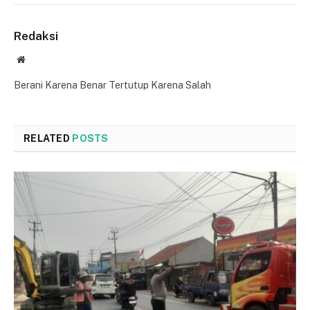
Redaksi
Website
Berani Karena Benar Tertutup Karena Salah
RELATED
POSTS