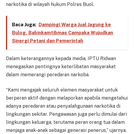
narkotika di wilayah hukum Polres Buol.
Baca Juga:
Dampingi Warga Jual Jagung ke
Bulog, Babinkamtibmas Campaka Wujudkan
Sinergi Petani dan Pemerintah
Dalam keterangannya kepada media, IPTU Ridwan
menegaskan pentingnya keterlibatan masyarakat
dalam memerangi peredaran narkoba.
“Kami mengajak seluruh elemen masyarakat untuk
berperan aktif dengan melaporkan apabila mengetahui
adanya peredaran atau penyalahgunaan narkotika di
lingkungan sekitar. Pengawasan juga perlu dimulai dari
lingkungan keluarga, terutama peran orang tua dalam
menjaga anak-anak sebagai generasi penerus,” ujarnya.