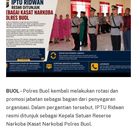
BUOL
– Polres Buol kembali melakukan rotasi dan
promosi jabatan sebagai bagian dari penyegaran
organisasi. Dalam pergantian tersebut, IPTU Ridwan
resmi ditunjuk sebagai Kepala Satuan Reserse
Narkoba (Kasat Narkoba) Polres Buol.