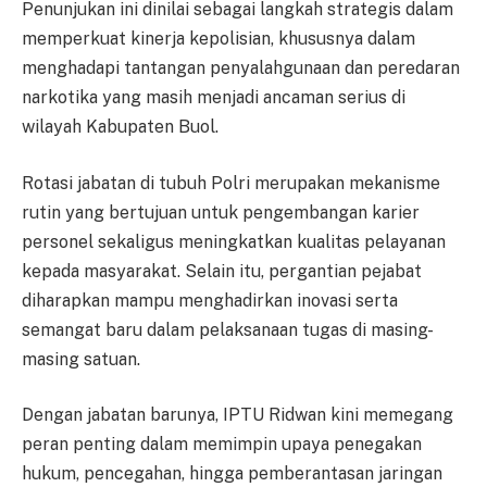
Penunjukan ini dinilai sebagai langkah strategis dalam
memperkuat kinerja kepolisian, khususnya dalam
menghadapi tantangan penyalahgunaan dan peredaran
narkotika yang masih menjadi ancaman serius di
wilayah Kabupaten Buol.
Rotasi jabatan di tubuh Polri merupakan mekanisme
rutin yang bertujuan untuk pengembangan karier
personel sekaligus meningkatkan kualitas pelayanan
kepada masyarakat. Selain itu, pergantian pejabat
diharapkan mampu menghadirkan inovasi serta
semangat baru dalam pelaksanaan tugas di masing-
masing satuan.
Dengan jabatan barunya, IPTU Ridwan kini memegang
peran penting dalam memimpin upaya penegakan
hukum, pencegahan, hingga pemberantasan jaringan