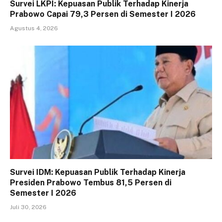
Survei LKPI: Kepuasan Publik Terhadap Kinerja
Prabowo Capai 79,3 Persen di Semester I 2026
Agustus 4, 2026
Survei IDM: Kepuasan Publik Terhadap Kinerja
Presiden Prabowo Tembus 81,5 Persen di
Semester I 2026
Juli 30, 2026