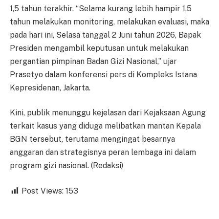
1,5 tahun terakhir. “Selama kurang lebih hampir 1,5
tahun melakukan monitoring, melakukan evaluasi, maka
pada hari ini, Selasa tanggal 2 Juni tahun 2026, Bapak
Presiden mengambil keputusan untuk melakukan
pergantian pimpinan Badan Gizi Nasional,” ujar
Prasetyo dalam konferensi pers di Kompleks Istana
Kepresidenan, Jakarta.
Kini, publik menunggu kejelasan dari Kejaksaan Agung
terkait kasus yang diduga melibatkan mantan Kepala
BGN tersebut, terutama mengingat besarnya
anggaran dan strategisnya peran lembaga ini dalam
program gizi nasional. (Redaksi)
Post Views:
153