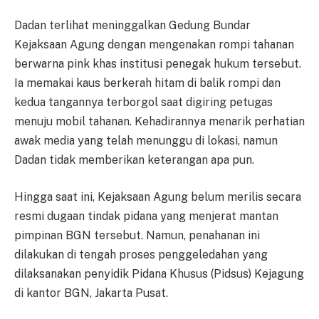
Dadan terlihat meninggalkan Gedung Bundar
Kejaksaan Agung dengan mengenakan rompi tahanan
berwarna pink khas institusi penegak hukum tersebut.
Ia memakai kaus berkerah hitam di balik rompi dan
kedua tangannya terborgol saat digiring petugas
menuju mobil tahanan. Kehadirannya menarik perhatian
awak media yang telah menunggu di lokasi, namun
Dadan tidak memberikan keterangan apa pun.
Hingga saat ini, Kejaksaan Agung belum merilis secara
resmi dugaan tindak pidana yang menjerat mantan
pimpinan BGN tersebut. Namun, penahanan ini
dilakukan di tengah proses penggeledahan yang
dilaksanakan penyidik Pidana Khusus (Pidsus) Kejagung
di kantor BGN, Jakarta Pusat.