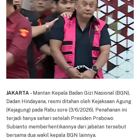
JAKARTA
– Mantan Kepala Badan Gizi Nasional (BGN),
Dadan Hindayana, resmi ditahan oleh Kejaksaan Agung
(Kejagung) pada Rabu sore (3/6/2026). Penahanan ini
terjadi hanya sehari setelah Presiden Prabowo
Subianto memberhentikannya dari jabatan tersebut
bersama dua wakil kepala BGN lainnya.