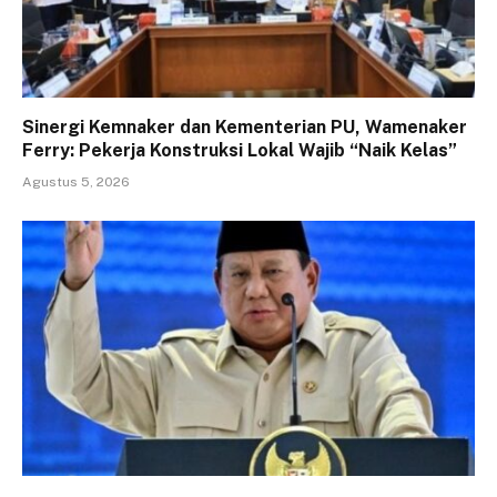
Sinergi Kemnaker dan Kementerian PU, Wamenaker
Ferry: Pekerja Konstruksi Lokal Wajib “Naik Kelas”
Agustus 5, 2026