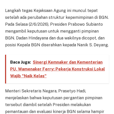
Langkah tegas Kejaksaan Agung ini muncul tepat
setelah ada perubahan struktur kepemimpinan di BGN.
Pada Selasa (2/6/2026), Presiden Prabowo Subianto
mengambil keputusan untuk mengganti pimpinan
BGN. Dadan Hindayana dan dua wakilnya dicopot, dan
posisi Kepala BGN diserahkan kepada Nanik S. Deyang.
Baca Juga:
Sinergi Kemnaker dan Kementerian
PU, Wamenaker Ferry: Pekerja Konstruksi Lokal
Wajib "Naik Kelas"
Menteri Sekretaris Negara, Prasetyo Hadi,
menjelaskan bahwa keputusan pergantian pimpinan
tersebut diambil setelah Presiden melakukan
pemantauan dan evaluasi kinerja BGN selama hampir