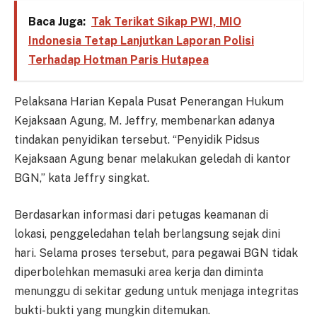
Baca Juga:
Tak Terikat Sikap PWI, MIO
Indonesia Tetap Lanjutkan Laporan Polisi
Terhadap Hotman Paris Hutapea
Pelaksana Harian Kepala Pusat Penerangan Hukum
Kejaksaan Agung, M. Jeffry, membenarkan adanya
tindakan penyidikan tersebut. “Penyidik Pidsus
Kejaksaan Agung benar melakukan geledah di kantor
BGN,” kata Jeffry singkat.
Berdasarkan informasi dari petugas keamanan di
lokasi, penggeledahan telah berlangsung sejak dini
hari. Selama proses tersebut, para pegawai BGN tidak
diperbolehkan memasuki area kerja dan diminta
menunggu di sekitar gedung untuk menjaga integritas
bukti-bukti yang mungkin ditemukan.