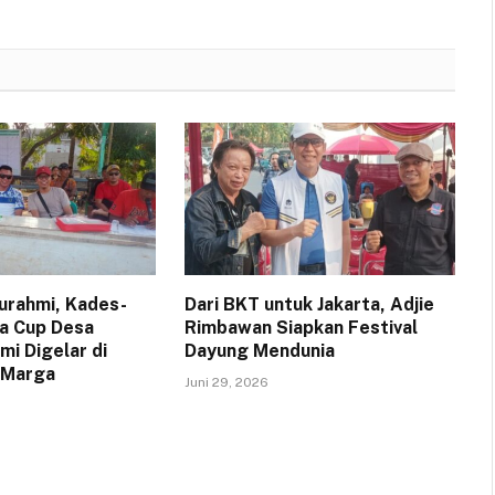
turahmi, Kades-
Dari BKT untuk Jakarta, Adjie
a Cup Desa
Rimbawan Siapkan Festival
i Digelar di
Dayung Mendunia
 Marga
Juni 29, 2026