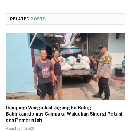
RELATED
POSTS
Dampingi Warga Jual Jagung ke Bulog,
Babinkamtibmas Campaka Wujudkan Sinergi Petani
dan Pemerintah
Agustus 4, 2026