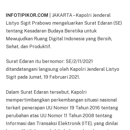
INFOTIPIKOR.COM
| JAKARTA – Kapolri Jenderal
Listyo Sigit Prabowo mengeluarkan Surat Edaran (SE)
tentang Kesadaran Budaya Beretika untuk
Mewujudkan Ruang Digital Indonesia yang Bersih,
Sehat, dan Produktif.
Surat Edaran itu bernomor: SE/2/11/2021
ditandatangani langsung oleh Kapolri Jenderal Listyo
Sigit pada Jumat, 19 Februari 2021.
Dalam Surat Edaran tersebut, Kapolri
mempertimbangkan perkembangan situasi nasional
terkait penerapan UU Nomor 19 Tahun 2016 tentang
perubahan atas UU Nomor 11 Tahun 2008 tentang
Informasi dan Transaksi Elektronik (ITE), yang dinilai