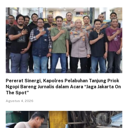
Pererat Sinergi, Kapolres Pelabuhan Tanjung Priok
Ngopi Bareng Jurnalis dalam Acara “Jaga Jakarta On
The Spot”
Agustus 4, 2026