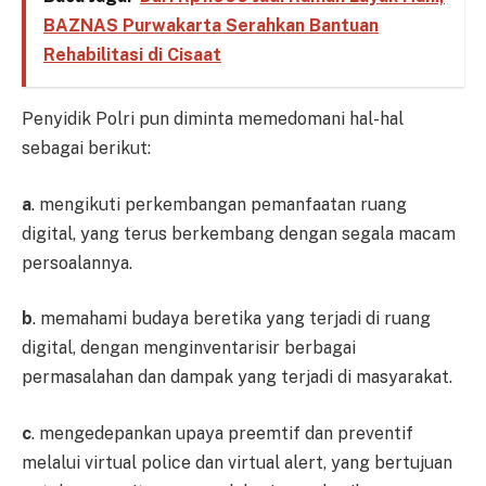
BAZNAS Purwakarta Serahkan Bantuan
Rehabilitasi di Cisaat
Penyidik Polri pun diminta memedomani hal-hal
sebagai berikut:
a
. mengikuti perkembangan pemanfaatan ruang
digital, yang terus berkembang dengan segala macam
persoalannya.
b
. memahami budaya beretika yang terjadi di ruang
digital, dengan menginventarisir berbagai
permasalahan dan dampak yang terjadi di masyarakat.
c
. mengedepankan upaya preemtif dan preventif
melalui virtual police dan virtual alert, yang bertujuan