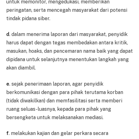
untuk memonitor, mengedukasi, memberikan
peringatan, serta mencegah masyarakat dari potensi
tindak pidana siber.
d
. dalam menerima laporan dari masyarakat, penyidik
harus dapat dengan tegas membedakan antara kritik,
masukan, hoaks, dan pencemaran nama baik yang dapat
dipidana untuk selanjutnya menentukan langkah yang
akan diambil.
e
. sejak penerimaan laporan, agar penyidik
berkomunikasi dengan para pihak terutama korban
(tidak diwakilkan) dan memfasilitasi serta memberi
ruang seluas-luasnya, kepada para pihak yang
bersengketa untuk melaksanakan mediasi.
f
. melakukan kajian dan gelar perkara secara