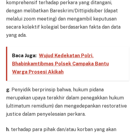
komprehensif terhadap perkara yang ditangani,
dengan melibatkan Bareskrim/Dittipidsiber (dapat
melalui zoom meeting) dan mengambil keputusan
secara kolektif kolegial berdasarkan fakta dan data
yang ada.
Baca Juga:
Wujud Kedekatan Polri,
Bhabinkamtibmas Polsek Campaka Bantu
Warga Prosesi Akikah
g
. Penyidik berprinsip bahwa, hukum pidana
merupakan upaya terakhir dalam penegakkan hukum
(ultimatum remidium) dan mengedepankan restorative
justice dalam penyelesaian perkara.
h
. terhadap para pihak dan/atau korban yang akan