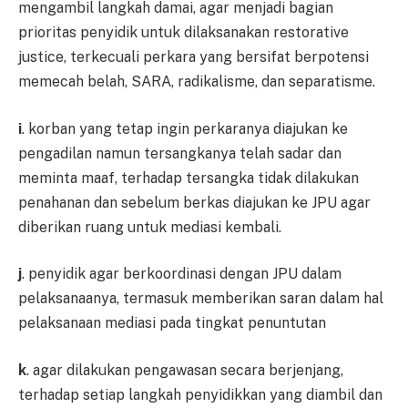
mengambil langkah damai, agar menjadi bagian
prioritas penyidik untuk dilaksanakan restorative
justice, terkecuali perkara yang bersifat berpotensi
memecah belah, SARA, radikalisme, dan separatisme.
i
. korban yang tetap ingin perkaranya diajukan ke
pengadilan namun tersangkanya telah sadar dan
meminta maaf, terhadap tersangka tidak dilakukan
penahanan dan sebelum berkas diajukan ke JPU agar
diberikan ruang untuk mediasi kembali.
j
. penyidik agar berkoordinasi dengan JPU dalam
pelaksanaanya, termasuk memberikan saran dalam hal
pelaksanaan mediasi pada tingkat penuntutan
k
. agar dilakukan pengawasan secara berjenjang,
terhadap setiap langkah penyidikkan yang diambil dan