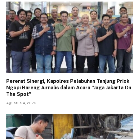
Pererat Sinergi, Kapolres Pelabuhan Tanjung Priok
Ngopi Bareng Jurnalis dalam Acara “Jaga Jakarta On
The Spot”
Agustus 4, 2026