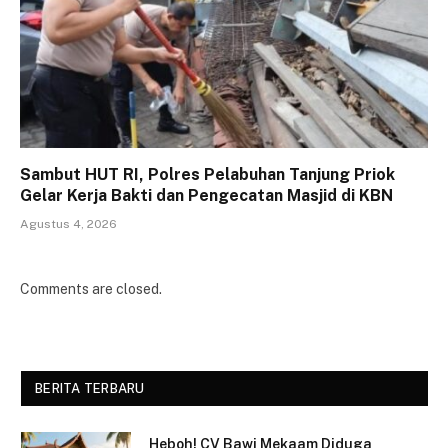
Sambut HUT RI, Polres Pelabuhan Tanjung Priok
Gelar Kerja Bakti dan Pengecatan Masjid di KBN
Agustus 4, 2026
Comments are closed.
BERITA TERBARU
Heboh! CV Bawi Mekaam Diduga