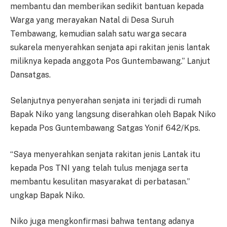
membantu dan memberikan sedikit bantuan kepada
Warga yang merayakan Natal di Desa Suruh
Tembawang, kemudian salah satu warga secara
sukarela menyerahkan senjata api rakitan jenis lantak
miliknya kepada anggota Pos Guntembawang.” Lanjut
Dansatgas.
Selanjutnya penyerahan senjata ini terjadi di rumah
Bapak Niko yang langsung diserahkan oleh Bapak Niko
kepada Pos Guntembawang Satgas Yonif 642/Kps.
“Saya menyerahkan senjata rakitan jenis Lantak itu
kepada Pos TNI yang telah tulus menjaga serta
membantu kesulitan masyarakat di perbatasan.”
ungkap Bapak Niko.
Niko juga mengkonfirmasi bahwa tentang adanya