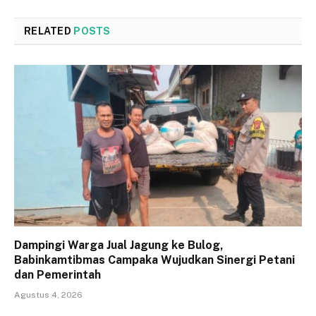
RELATED
POSTS
Dampingi Warga Jual Jagung ke Bulog,
Babinkamtibmas Campaka Wujudkan Sinergi Petani
dan Pemerintah
Agustus 4, 2026