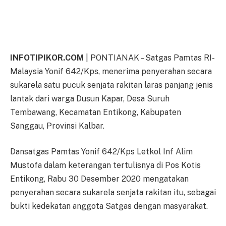
INFOTIPIKOR.COM
| PONTIANAK – Satgas Pamtas RI-
Malaysia Yonif 642/Kps, menerima penyerahan secara
sukarela satu pucuk senjata rakitan laras panjang jenis
lantak dari warga Dusun Kapar, Desa Suruh
Tembawang, Kecamatan Entikong, Kabupaten
Sanggau, Provinsi Kalbar.
Dansatgas Pamtas Yonif 642/Kps Letkol Inf Alim
Mustofa dalam keterangan tertulisnya di Pos Kotis
Entikong, Rabu 30 Desember 2020 mengatakan
penyerahan secara sukarela senjata rakitan itu, sebagai
bukti kedekatan anggota Satgas dengan masyarakat.