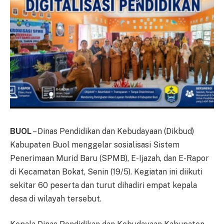
BUOL
– Dinas Pendidikan dan Kebudayaan (Dikbud)
Kabupaten Buol menggelar sosialisasi Sistem
Penerimaan Murid Baru (SPMB), E-Ijazah, dan E-Rapor
di Kecamatan Bokat, Senin (19/5). Kegiatan ini diikuti
sekitar 60 peserta dan turut dihadiri empat kepala
desa di wilayah tersebut.