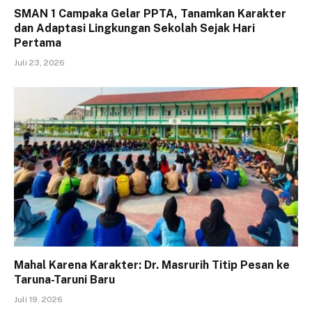
SMAN 1 Campaka Gelar PPTA, Tanamkan Karakter
dan Adaptasi Lingkungan Sekolah Sejak Hari
Pertama
Juli 23, 2026
Mahal Karena Karakter: Dr. Masrurih Titip Pesan ke
Taruna-Taruni Baru
Juli 19, 2026