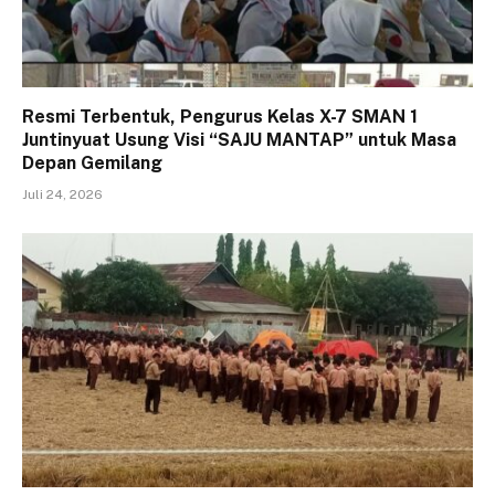
Resmi Terbentuk, Pengurus Kelas X-7 SMAN 1
Juntinyuat Usung Visi “SAJU MANTAP” untuk Masa
Depan Gemilang
Juli 24, 2026