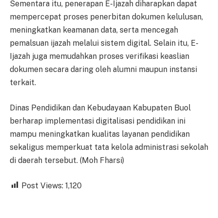
Sementara itu, penerapan E-Ijazah diharapkan dapat
mempercepat proses penerbitan dokumen kelulusan,
meningkatkan keamanan data, serta mencegah
pemalsuan ijazah melalui sistem digital. Selain itu, E-
Ijazah juga memudahkan proses verifikasi keaslian
dokumen secara daring oleh alumni maupun instansi
terkait.
Dinas Pendidikan dan Kebudayaan Kabupaten Buol
berharap implementasi digitalisasi pendidikan ini
mampu meningkatkan kualitas layanan pendidikan
sekaligus memperkuat tata kelola administrasi sekolah
di daerah tersebut. (Moh Fharsi)
Post Views:
1,120