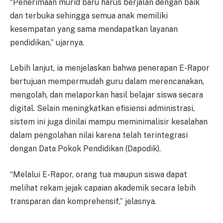
“Penerimaan murid baru harus berjalan dengan baik
dan terbuka sehingga semua anak memiliki
kesempatan yang sama mendapatkan layanan
pendidikan,” ujarnya.
Lebih lanjut, ia menjelaskan bahwa penerapan E-Rapor
bertujuan mempermudah guru dalam merencanakan,
mengolah, dan melaporkan hasil belajar siswa secara
digital. Selain meningkatkan efisiensi administrasi,
sistem ini juga dinilai mampu meminimalisir kesalahan
dalam pengolahan nilai karena telah terintegrasi
dengan Data Pokok Pendidikan (Dapodik).
“Melalui E-Rapor, orang tua maupun siswa dapat
melihat rekam jejak capaian akademik secara lebih
transparan dan komprehensif,” jelasnya.