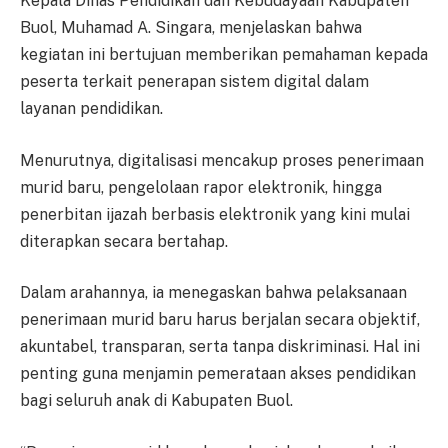
Kepala Dinas Pendidikan dan Kebudayaan Kabupaten
Buol, Muhamad A. Singara, menjelaskan bahwa
kegiatan ini bertujuan memberikan pemahaman kepada
peserta terkait penerapan sistem digital dalam
layanan pendidikan.
Menurutnya, digitalisasi mencakup proses penerimaan
murid baru, pengelolaan rapor elektronik, hingga
penerbitan ijazah berbasis elektronik yang kini mulai
diterapkan secara bertahap.
Dalam arahannya, ia menegaskan bahwa pelaksanaan
penerimaan murid baru harus berjalan secara objektif,
akuntabel, transparan, serta tanpa diskriminasi. Hal ini
penting guna menjamin pemerataan akses pendidikan
bagi seluruh anak di Kabupaten Buol.