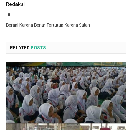
Redaksi
Website
Berani Karena Benar Tertutup Karena Salah
RELATED
POSTS