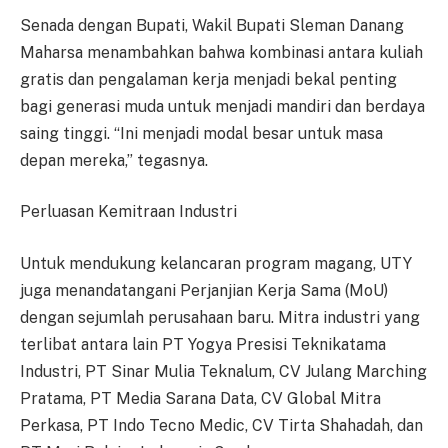
Senada dengan Bupati, Wakil Bupati Sleman Danang
Maharsa menambahkan bahwa kombinasi antara kuliah
gratis dan pengalaman kerja menjadi bekal penting
bagi generasi muda untuk menjadi mandiri dan berdaya
saing tinggi. “Ini menjadi modal besar untuk masa
depan mereka,” tegasnya.
Perluasan Kemitraan Industri
Untuk mendukung kelancaran program magang, UTY
juga menandatangani Perjanjian Kerja Sama (MoU)
dengan sejumlah perusahaan baru. Mitra industri yang
terlibat antara lain PT Yogya Presisi Teknikatama
Industri, PT Sinar Mulia Teknalum, CV Julang Marching
Pratama, PT Media Sarana Data, CV Global Mitra
Perkasa, PT Indo Tecno Medic, CV Tirta Shahadah, dan