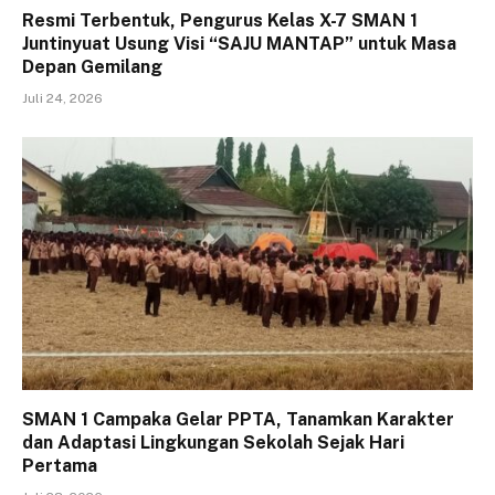
Resmi Terbentuk, Pengurus Kelas X-7 SMAN 1
Juntinyuat Usung Visi “SAJU MANTAP” untuk Masa
Depan Gemilang
Juli 24, 2026
SMAN 1 Campaka Gelar PPTA, Tanamkan Karakter
dan Adaptasi Lingkungan Sekolah Sejak Hari
Pertama