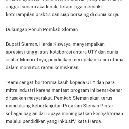
unggul secara akademik, tetapi juga memiliki
keterampilan praktis dan siap bersaing di dunia kerja.
Dukungan Penuh Pemkab Sleman
Bupati Sleman, Harda Kiswaya, menyampaikan
apresiasi tinggi atas kolaborasi antara UTY dan dunia
usaha. Menurutnya, pendidikan merupakan kunci utama
dalam memutus rantai kemiskinan.
“Kami sangat berterima kasih kepada UTY dan para
mitra industri karena manfaat program ini benar-benar
dirasakan masyarakat. Pemkab Sleman akan terus
mendukung keberlanjutan Program Sleman Pintar
sebagai bagian dari upaya meningkatkan kesejahteraan
melalui pendidikan yang inklusif,” kata Harda.