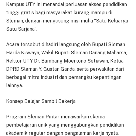
Kampus UTY ini menandai perluasan akses pendidikan
tinggi gratis bagi masyarakat kurang mampu di
Sleman, dengan mengusung misi mulia “Satu Keluarga
Satu Sarjana”.
Acara tersebut dihadiri langsung oleh Bupati Sleman
Harda Kiswaya, Wakil Bupati Sleman Danang Maharsa,
Rektor UTY Dr. Bambang Moertono Setiawan, Ketua
DPRD Sleman Y. Gustan Ganda, serta perwakilan dari
berbagai mitra industri dan pemangku kepentingan
lainnya.
Konsep Belajar Sambil Bekerja
Program Sleman Pintar menawarkan skema
pembelajaran unik yang menggabungkan pendidikan
akademik reguler dengan pengalaman kerja nyata.