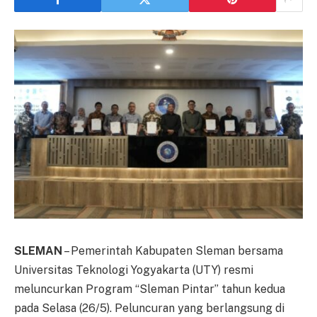
SLEMAN
– Pemerintah Kabupaten Sleman bersama
Universitas Teknologi Yogyakarta (UTY) resmi
meluncurkan Program “Sleman Pintar” tahun kedua
pada Selasa (26/5). Peluncuran yang berlangsung di