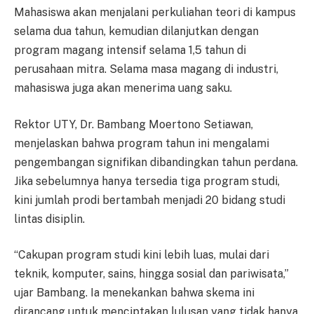
Mahasiswa akan menjalani perkuliahan teori di kampus
selama dua tahun, kemudian dilanjutkan dengan
program magang intensif selama 1,5 tahun di
perusahaan mitra. Selama masa magang di industri,
mahasiswa juga akan menerima uang saku.
Rektor UTY, Dr. Bambang Moertono Setiawan,
menjelaskan bahwa program tahun ini mengalami
pengembangan signifikan dibandingkan tahun perdana.
Jika sebelumnya hanya tersedia tiga program studi,
kini jumlah prodi bertambah menjadi 20 bidang studi
lintas disiplin.
“Cakupan program studi kini lebih luas, mulai dari
teknik, komputer, sains, hingga sosial dan pariwisata,”
ujar Bambang. Ia menekankan bahwa skema ini
dirancang untuk menciptakan lulusan yang tidak hanya