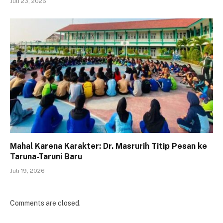
Juli 23, 2026
Mahal Karena Karakter: Dr. Masrurih Titip Pesan ke
Taruna-Taruni Baru
Juli 19, 2026
Comments are closed.