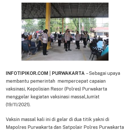
INFOTIPIKOR.COM
|
PURWAKARTA
– Sebagai upaya
membantu pemerintah mempercepat capaian
vaksinasi, Kepolisian Resor (Polres) Purwakarta
menggelar kegiatan vaksinasi massal,Jum’at
(19/11/2021).
Vaksin massal kali ini di gelar di dua titik yakni di
Mapolres Purwakarta dan Satpolair Polres Purwakarta