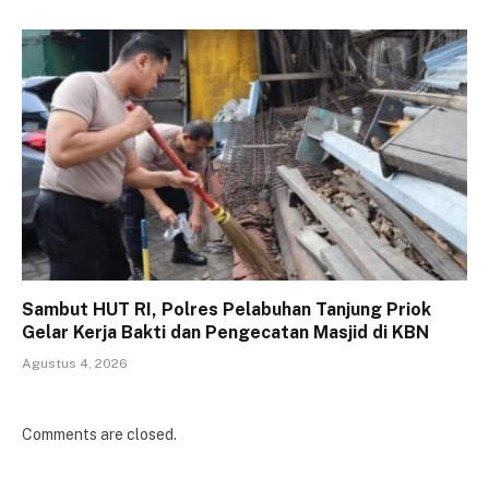
Sambut HUT RI, Polres Pelabuhan Tanjung Priok
Gelar Kerja Bakti dan Pengecatan Masjid di KBN
Agustus 4, 2026
Comments are closed.