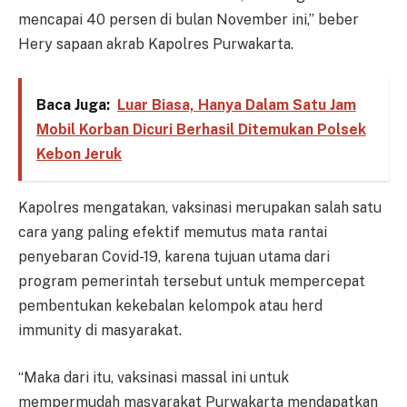
mencapai 40 persen di bulan November ini,” beber
Hery sapaan akrab Kapolres Purwakarta.
Baca Juga:
Luar Biasa, Hanya Dalam Satu Jam
Mobil Korban Dicuri Berhasil Ditemukan Polsek
Kebon Jeruk
Kapolres mengatakan, vaksinasi merupakan salah satu
cara yang paling efektif memutus mata rantai
penyebaran Covid-19, karena tujuan utama dari
program pemerintah tersebut untuk mempercepat
pembentukan kekebalan kelompok atau herd
immunity di masyarakat.
“Maka dari itu, vaksinasi massal ini untuk
mempermudah masyarakat Purwakarta mendapatkan