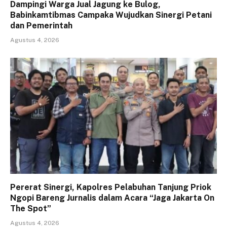
Dampingi Warga Jual Jagung ke Bulog,
Babinkamtibmas Campaka Wujudkan Sinergi Petani
dan Pemerintah
Agustus 4, 2026
Pererat Sinergi, Kapolres Pelabuhan Tanjung Priok
Ngopi Bareng Jurnalis dalam Acara “Jaga Jakarta On
The Spot”
Agustus 4, 2026