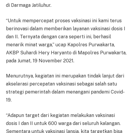
di Darmaga Jatiluhur.
“Untuk mempercepat proses vaksinasi ini kami terus
berinovasi dalam memberikan layanan vaksinasi dosis I
dan II. Ternyata dengan cara seperti ini, berhasil
menarik minat warga,” ucap Kapolres Purwakarta,
AKBP Suhardi Hery Haryanto di Mapolres Purwakarta,
pada Jumat, 19 November 2021.
Menurutnya, kegiatan ini merupakan tindak lanjut dari
akselerasi percepatan vaksinasi sebagai salah satu
strategi pemerintah dalam menangani pandemi Covid-
19.
“Adapun target dari kegiatan melakukan vaksinasi
dosis I dan II untuk 600 warga dari seluruh kalangan.
Sementara untuk vaksinasi lansia, kita targetkan bisa