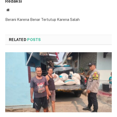
Redaksi
Website
Berani Karena Benar Tertutup Karena Salah
RELATED
POSTS