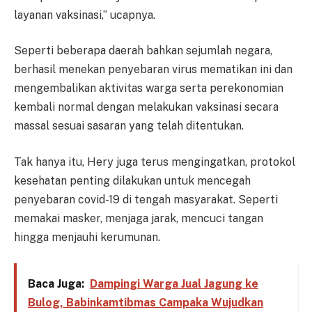
layanan vaksinasi,” ucapnya.
Seperti beberapa daerah bahkan sejumlah negara,
berhasil menekan penyebaran virus mematikan ini dan
mengembalikan aktivitas warga serta perekonomian
kembali normal dengan melakukan vaksinasi secara
massal sesuai sasaran yang telah ditentukan.
Tak hanya itu, Hery juga terus mengingatkan, protokol
kesehatan penting dilakukan untuk mencegah
penyebaran covid-19 di tengah masyarakat. Seperti
memakai masker, menjaga jarak, mencuci tangan
hingga menjauhi kerumunan.
Baca Juga:
Dampingi Warga Jual Jagung ke
Bulog, Babinkamtibmas Campaka Wujudkan