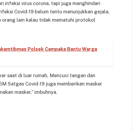
ri infeksi virus corona, tapi juga menghindari
rinfeksi Covid-19 belum tentu menunjukkan gejala,
 orang lain kalau tidak mematuhi protokol
inkamtibmas Polsek Campaka Bantu Warga
r saat di luar rumah, Mencuci tangan dan
 5M Satgas Covid-19 juga memberikan masker
akan masker,” imbuhnya.