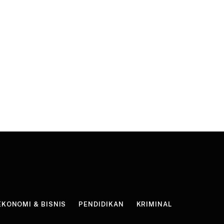
EKONOMI & BISNIS
PENDIDIKAN
KRIMINAL