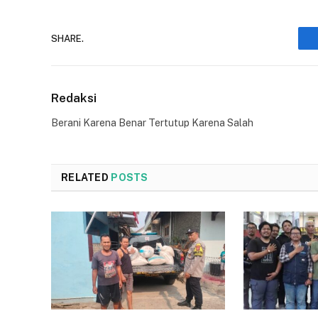
SHARE.
Redaksi
Berani Karena Benar Tertutup Karena Salah
RELATED
POSTS