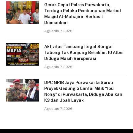
Gerak Cepat Polres Purwakarta,
Terduga Pelaku Pembunuhan Marbot
Masjid Al-Muhajirin Berhasil
Diamankan
Agustus 7, 2026
Aktivitas Tambang Ilegal Sungai
Tabong Tak Kunjung Berakhir, 10 Alber
Diduga Masih Beroperasi
Agustus 7, 2026
DPC GRIB Jaya Purwakarta Soroti
Proyek Gedung 3 Lantai Milik “Ibu
Nong” di Purwakarta, Diduga Abaikan
K3 dan Upah Layak
Agustus 7, 2026