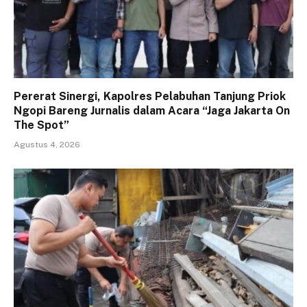
Pererat Sinergi, Kapolres Pelabuhan Tanjung Priok
Ngopi Bareng Jurnalis dalam Acara “Jaga Jakarta On
The Spot”
Agustus 4, 2026