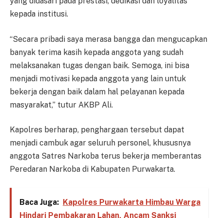
yang didasari pada prestasi, dedikasi dan loyalitas
kepada institusi.
“Secara pribadi saya merasa bangga dan mengucapkan
banyak terima kasih kepada anggota yang sudah
melaksanakan tugas dengan baik. Semoga, ini bisa
menjadi motivasi kepada anggota yang lain untuk
bekerja dengan baik dalam hal pelayanan kepada
masyarakat,” tutur AKBP Ali.
Kapolres berharap, penghargaan tersebut dapat
menjadi cambuk agar seluruh personel, khususnya
anggota Satres Narkoba terus bekerja memberantas
Peredaran Narkoba di Kabupaten Purwakarta.
Baca Juga:
Kapolres Purwakarta Himbau Warga
Hindari Pembakaran Lahan, Ancam Sanksi