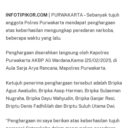
INFOTIPIKOR.COM
| PURWAKARTA – Sebanyak tujuh
anggota Polres Purwakarta mendapat penghargaan
atas keberhasilan mengungkap peredaran narkoba,
beberapa waktu yang lalu.
Penghargaan diserahkan langsung oleh Kapolres
Purwakarta AKBP Ali Wardana,Kamis (25/02/2021), di
Aula Sarja Arya Rancana, Mapolres Purwakarta.
Ketujuh penerima penghargaan tersebut adalah Bripka
Agus Awaludin, Bripka Asep Harman, Bripka Sulaeman
Nugraha, Bripka Dayu Wahyudin, Bripka Ganjar Resi,
Briptu Denis Fadhililah dan Briptu Suluh Utama Dwi.
“Penghargaan ini saya berikan atas keberhasilan tujuh