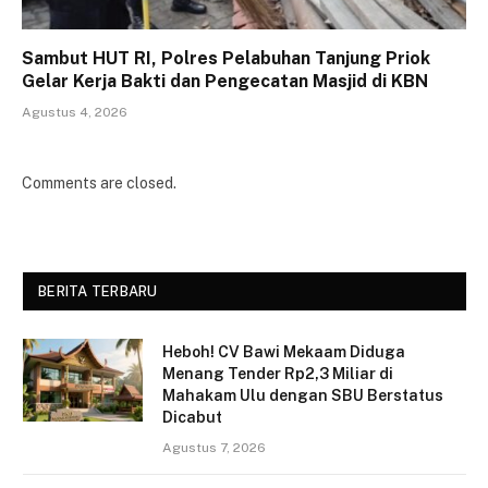
Sambut HUT RI, Polres Pelabuhan Tanjung Priok
Gelar Kerja Bakti dan Pengecatan Masjid di KBN
Agustus 4, 2026
Comments are closed.
BERITA TERBARU
Heboh! CV Bawi Mekaam Diduga
Menang Tender Rp2,3 Miliar di
Mahakam Ulu dengan SBU Berstatus
Dicabut
Agustus 7, 2026