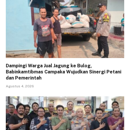
Dampingi Warga Jual Jagung ke Bulog,
Babinkamtibmas Campaka Wujudkan Sinergi Petani
dan Pemerintah
Agustus 4, 2026