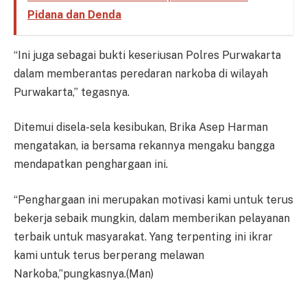
Pidana dan Denda
“Ini juga sebagai bukti keseriusan Polres Purwakarta
dalam memberantas peredaran narkoba di wilayah
Purwakarta,” tegasnya.
Ditemui disela-sela kesibukan, Brika Asep Harman
mengatakan, ia bersama rekannya mengaku bangga
mendapatkan penghargaan ini.
“Penghargaan ini merupakan motivasi kami untuk terus
bekerja sebaik mungkin, dalam memberikan pelayanan
terbaik untuk masyarakat. Yang terpenting ini ikrar
kami untuk terus berperang melawan
Narkoba,”pungkasnya.(Man)