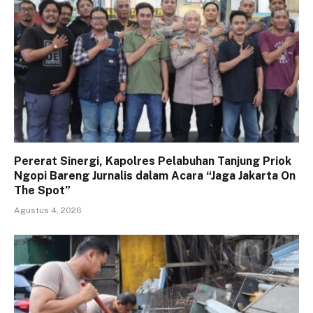
Pererat Sinergi, Kapolres Pelabuhan Tanjung Priok
Ngopi Bareng Jurnalis dalam Acara “Jaga Jakarta On
The Spot”
Agustus 4, 2026