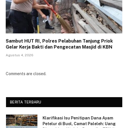
Sambut HUT RI, Polres Pelabuhan Tanjung Priok
Gelar Kerja Bakti dan Pengecatan Masjid di KBN
Agustus 4, 2026
Comments are closed.
BERITA TERBARU
Klarifikasi Isu Penitipan Dana Ayam
Petelur di Buol, Camat Paleleh: Uang