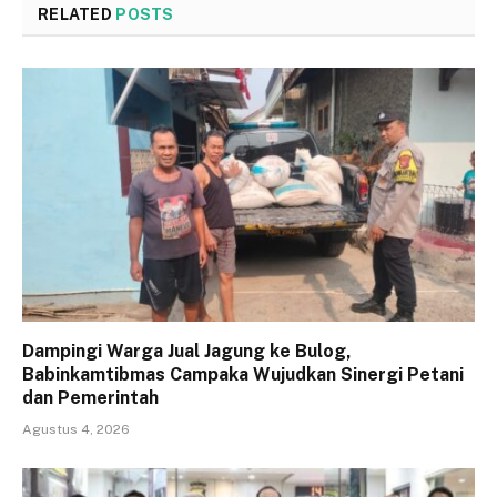
RELATED
POSTS
Dampingi Warga Jual Jagung ke Bulog,
Babinkamtibmas Campaka Wujudkan Sinergi Petani
dan Pemerintah
Agustus 4, 2026