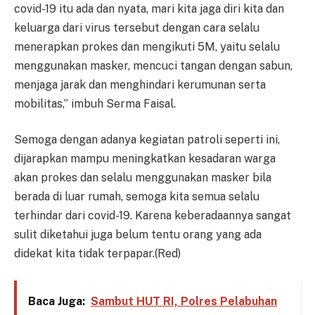
covid-19 itu ada dan nyata, mari kita jaga diri kita dan
keluarga dari virus tersebut dengan cara selalu
menerapkan prokes dan mengikuti 5M, yaitu selalu
menggunakan masker, mencuci tangan dengan sabun,
menjaga jarak dan menghindari kerumunan serta
mobilitas,” imbuh Serma Faisal.
Semoga dengan adanya kegiatan patroli seperti ini,
dijarapkan mampu meningkatkan kesadaran warga
akan prokes dan selalu menggunakan masker bila
berada di luar rumah, semoga kita semua selalu
terhindar dari covid-19. Karena keberadaannya sangat
sulit diketahui juga belum tentu orang yang ada
didekat kita tidak terpapar.(Red)
Baca Juga:
Sambut HUT RI, Polres Pelabuhan