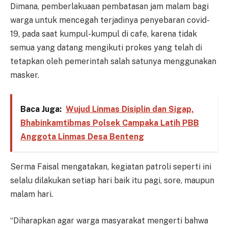
Dimana, pemberlakuaan pembatasan jam malam bagi
warga untuk mencegah terjadinya penyebaran covid-
19, pada saat kumpul-kumpul di cafe, karena tidak
semua yang datang mengikuti prokes yang telah di
tetapkan oleh pemerintah salah satunya menggunakan
masker.
Baca Juga:
Wujud Linmas Disiplin dan Sigap,
Bhabinkamtibmas Polsek Campaka Latih PBB
Anggota Linmas Desa Benteng
Serma Faisal mengatakan, kegiatan patroli seperti ini
selalu dilakukan setiap hari baik itu pagi, sore, maupun
malam hari.
“Diharapkan agar warga masyarakat mengerti bahwa