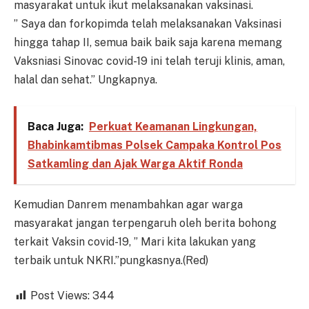
masyarakat untuk ikut melaksanakan vaksinasi.
” Saya dan forkopimda telah melaksanakan Vaksinasi
hingga tahap II, semua baik baik saja karena memang
Vaksniasi Sinovac covid-19 ini telah teruji klinis, aman,
halal dan sehat.” Ungkapnya.
Baca Juga:
Perkuat Keamanan Lingkungan,
Bhabinkamtibmas Polsek Campaka Kontrol Pos
Satkamling dan Ajak Warga Aktif Ronda
Kemudian Danrem menambahkan agar warga
masyarakat jangan terpengaruh oleh berita bohong
terkait Vaksin covid-19, ” Mari kita lakukan yang
terbaik untuk NKRI.”pungkasnya.(Red)
Post Views:
344