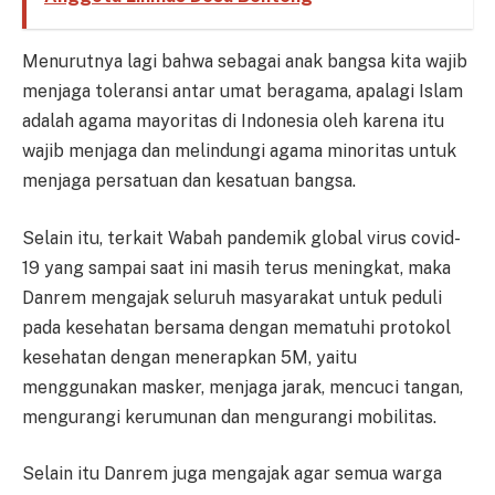
Menurutnya lagi bahwa sebagai anak bangsa kita wajib
menjaga toleransi antar umat beragama, apalagi Islam
adalah agama mayoritas di Indonesia oleh karena itu
wajib menjaga dan melindungi agama minoritas untuk
menjaga persatuan dan kesatuan bangsa.
Selain itu, terkait Wabah pandemik global virus covid-
19 yang sampai saat ini masih terus meningkat, maka
Danrem mengajak seluruh masyarakat untuk peduli
pada kesehatan bersama dengan mematuhi protokol
kesehatan dengan menerapkan 5M, yaitu
menggunakan masker, menjaga jarak, mencuci tangan,
mengurangi kerumunan dan mengurangi mobilitas.
Selain itu Danrem juga mengajak agar semua warga