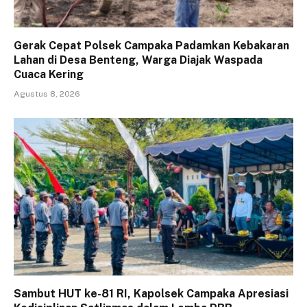
Gerak Cepat Polsek Campaka Padamkan Kebakaran
Lahan di Desa Benteng, Warga Diajak Waspada
Cuaca Kering
Agustus 8, 2026
Sambut HUT ke-81 RI, Kapolsek Campaka Apresiasi