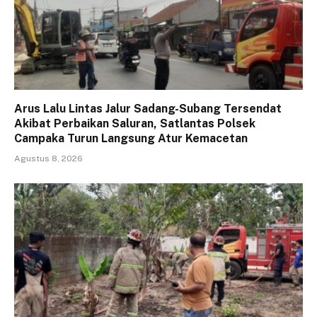
Arus Lalu Lintas Jalur Sadang-Subang Tersendat
Akibat Perbaikan Saluran, Satlantas Polsek
Campaka Turun Langsung Atur Kemacetan
Agustus 8, 2026