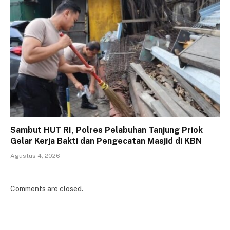
Sambut HUT RI, Polres Pelabuhan Tanjung Priok
Gelar Kerja Bakti dan Pengecatan Masjid di KBN
Agustus 4, 2026
Comments are closed.