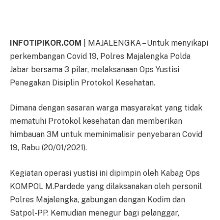
INFOTIPIKOR.COM
| MAJALENGKA – Untuk menyikapi
perkembangan Covid 19, Polres Majalengka Polda
Jabar bersama 3 pilar, melaksanaan Ops Yustisi
Penegakan Disiplin Protokol Kesehatan.
Dimana dengan sasaran warga masyarakat yang tidak
mematuhi Protokol kesehatan dan memberikan
himbauan 3M untuk meminimalisir penyebaran Covid
19, Rabu (20/01/2021).
Kegiatan operasi yustisi ini dipimpin oleh Kabag Ops
KOMPOL M.Pardede yang dilaksanakan oleh personil
Polres Majalengka, gabungan dengan Kodim dan
Satpol-PP. Kemudian menegur bagi pelanggar,