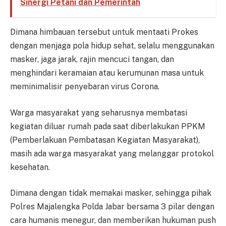
Sinergi Petani dan Pemerintah
Dimana himbauan tersebut untuk mentaati Prokes
dengan menjaga pola hidup sehat, selalu menggunakan
masker, jaga jarak, rajin mencuci tangan, dan
menghindari keramaian atau kerumunan masa untuk
meminimalisir penyebaran virus Corona.
Warga masyarakat yang seharusnya membatasi
kegiatan diluar rumah pada saat diberlakukan PPKM
(Pemberlakuan Pembatasan Kegiatan Masyarakat),
masih ada warga masyarakat yang melanggar protokol
kesehatan.
Dimana dengan tidak memakai masker, sehingga pihak
Polres Majalengka Polda Jabar bersama 3 pilar dengan
cara humanis menegur, dan memberikan hukuman push