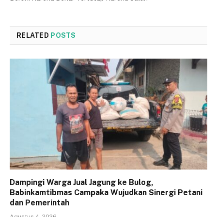
RELATED
POSTS
Dampingi Warga Jual Jagung ke Bulog,
Babinkamtibmas Campaka Wujudkan Sinergi Petani
dan Pemerintah
Agustus 4, 2026