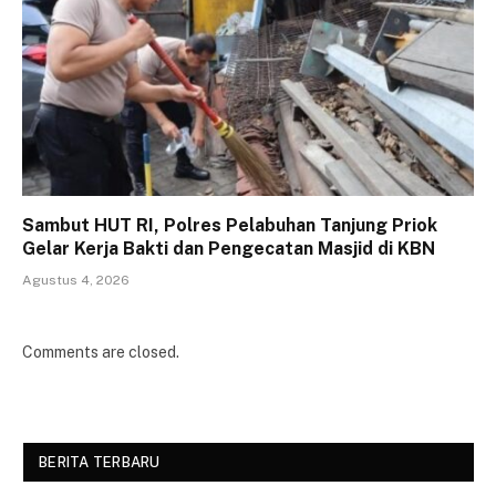
Sambut HUT RI, Polres Pelabuhan Tanjung Priok
Gelar Kerja Bakti dan Pengecatan Masjid di KBN
Agustus 4, 2026
Comments are closed.
BERITA TERBARU