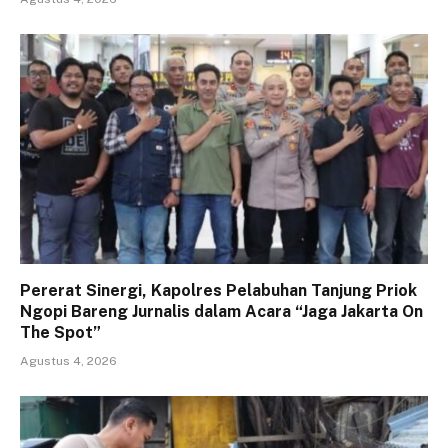
Pererat Sinergi, Kapolres Pelabuhan Tanjung Priok
Ngopi Bareng Jurnalis dalam Acara “Jaga Jakarta On
The Spot”
Agustus 4, 2026