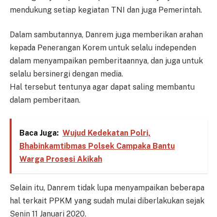
mendukung setiap kegiatan TNI dan juga Pemerintah.
Dalam sambutannya, Danrem juga memberikan arahan
kepada Penerangan Korem untuk selalu independen
dalam menyampaikan pemberitaannya, dan juga untuk
selalu bersinergi dengan media.
Hal tersebut tentunya agar dapat saling membantu
dalam pemberitaan.
Baca Juga:
Wujud Kedekatan Polri,
Bhabinkamtibmas Polsek Campaka Bantu
Warga Prosesi Akikah
Selain itu, Danrem tidak lupa menyampaikan beberapa
hal terkait PPKM yang sudah mulai diberlakukan sejak
Senin 11 Januari 2020.