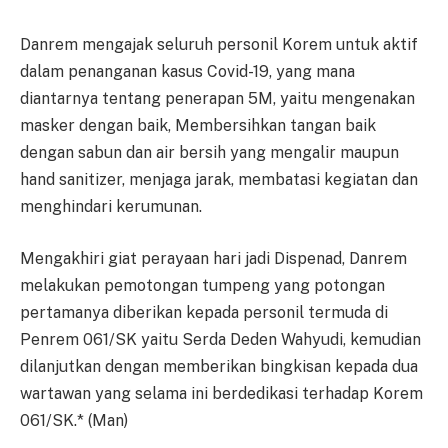
Danrem mengajak seluruh personil Korem untuk aktif
dalam penanganan kasus Covid-19, yang mana
diantarnya tentang penerapan 5M, yaitu mengenakan
masker dengan baik, Membersihkan tangan baik
dengan sabun dan air bersih yang mengalir maupun
hand sanitizer, menjaga jarak, membatasi kegiatan dan
menghindari kerumunan.
Mengakhiri giat perayaan hari jadi Dispenad, Danrem
melakukan pemotongan tumpeng yang potongan
pertamanya diberikan kepada personil termuda di
Penrem 061/SK yaitu Serda Deden Wahyudi, kemudian
dilanjutkan dengan memberikan bingkisan kepada dua
wartawan yang selama ini berdedikasi terhadap Korem
061/SK.* (Man)