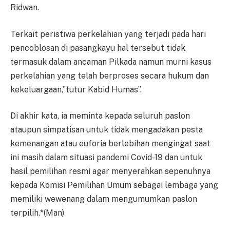
Ridwan.
Terkait peristiwa perkelahian yang terjadi pada hari
pencoblosan di pasangkayu hal tersebut tidak
termasuk dalam ancaman Pilkada namun murni kasus
perkelahian yang telah berproses secara hukum dan
kekeluargaan,”tutur Kabid Humas”.
Di akhir kata, ia meminta kepada seluruh paslon
ataupun simpatisan untuk tidak mengadakan pesta
kemenangan atau euforia berlebihan mengingat saat
ini masih dalam situasi pandemi Covid-19 dan untuk
hasil pemilihan resmi agar menyerahkan sepenuhnya
kepada Komisi Pemilihan Umum sebagai lembaga yang
memiliki wewenang dalam mengumumkan paslon
terpilih.*(Man)