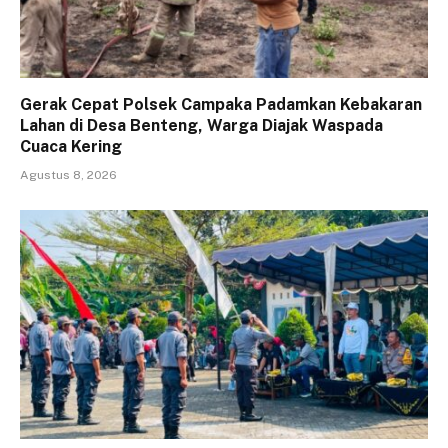
Gerak Cepat Polsek Campaka Padamkan Kebakaran
Lahan di Desa Benteng, Warga Diajak Waspada
Cuaca Kering
Agustus 8, 2026