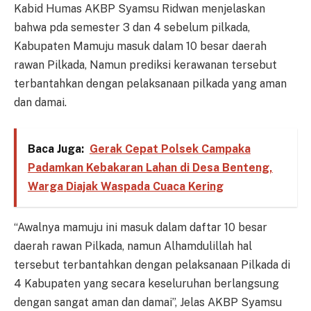
Kabid Humas AKBP Syamsu Ridwan menjelaskan
bahwa pda semester 3 dan 4 sebelum pilkada,
Kabupaten Mamuju masuk dalam 10 besar daerah
rawan Pilkada, Namun prediksi kerawanan tersebut
terbantahkan dengan pelaksanaan pilkada yang aman
dan damai.
Baca Juga:
Gerak Cepat Polsek Campaka
Padamkan Kebakaran Lahan di Desa Benteng,
Warga Diajak Waspada Cuaca Kering
“Awalnya mamuju ini masuk dalam daftar 10 besar
daerah rawan Pilkada, namun Alhamdulillah hal
tersebut terbantahkan dengan pelaksanaan Pilkada di
4 Kabupaten yang secara keseluruhan berlangsung
dengan sangat aman dan damai”, Jelas AKBP Syamsu