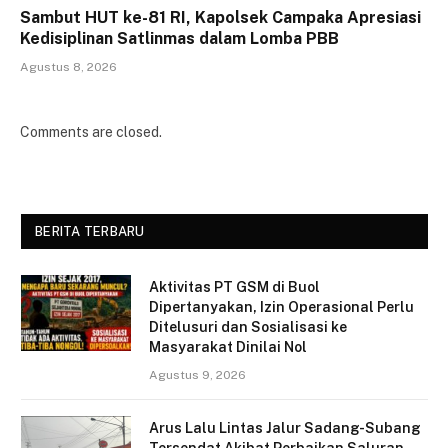
Sambut HUT ke-81 RI, Kapolsek Campaka Apresiasi
Kedisiplinan Satlinmas dalam Lomba PBB
Agustus 8, 2026
Comments are closed.
BERITA TERBARU
Aktivitas PT GSM di Buol
Dipertanyakan, Izin Operasional Perlu
Ditelusuri dan Sosialisasi ke
Masyarakat Dinilai Nol
Agustus 9, 2026
Arus Lalu Lintas Jalur Sadang-Subang