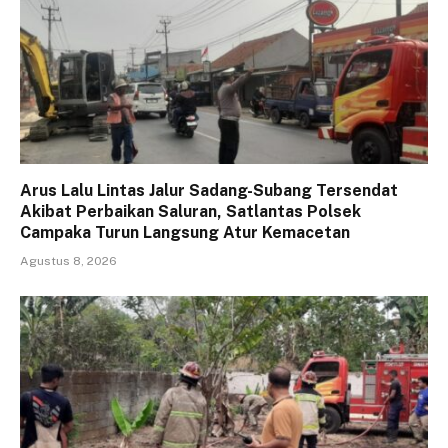
Arus Lalu Lintas Jalur Sadang-Subang Tersendat
Akibat Perbaikan Saluran, Satlantas Polsek
Campaka Turun Langsung Atur Kemacetan
Agustus 8, 2026