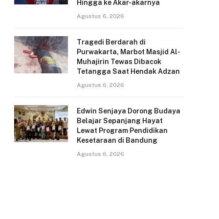
Hingga ke Akar-akarnya
Agustus 6, 2026
Tragedi Berdarah di
Purwakarta, Marbot Masjid Al-
Muhajirin Tewas Dibacok
Tetangga Saat Hendak Adzan
Agustus 6, 2026
Edwin Senjaya Dorong Budaya
Belajar Sepanjang Hayat
Lewat Program Pendidikan
Kesetaraan di Bandung
Agustus 6, 2026