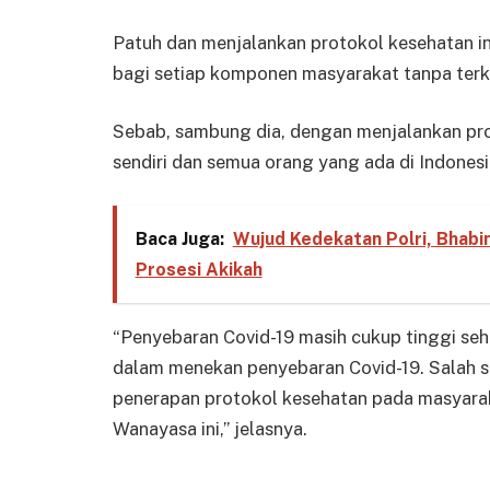
Patuh dan menjalankan protokol kesehatan in
bagi setiap komponen masyarakat tanpa terk
Sebab, sambung dia, dengan menjalankan pr
sendiri dan semua orang yang ada di Indonesi
Baca Juga:
Wujud Kedekatan Polri, Bhab
Prosesi Akikah
“Penyebaran Covid-19 masih cukup tinggi seh
dalam menekan penyebaran Covid-19. Salah s
penerapan protokol kesehatan pada masyara
Wanayasa ini,” jelasnya.