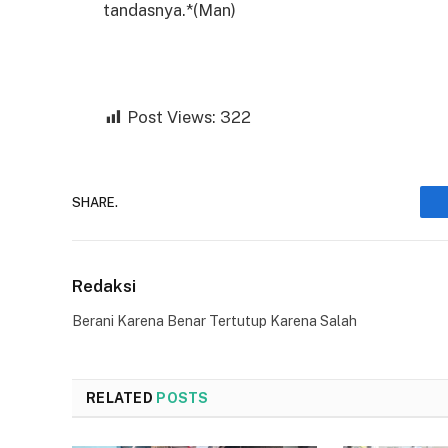
tandasnya.*(Man)
Post Views:
322
SHARE.
Redaksi
Berani Karena Benar Tertutup Karena Salah
RELATED
POSTS