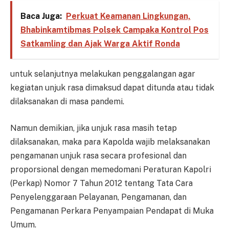
Baca Juga:
Perkuat Keamanan Lingkungan,
Bhabinkamtibmas Polsek Campaka Kontrol Pos
Satkamling dan Ajak Warga Aktif Ronda
untuk selanjutnya melakukan penggalangan agar
kegiatan unjuk rasa dimaksud dapat ditunda atau tidak
dilaksanakan di masa pandemi.
Namun demikian, jika unjuk rasa masih tetap
dilaksanakan, maka para Kapolda wajib melaksanakan
pengamanan unjuk rasa secara profesional dan
proporsional dengan memedomani Peraturan Kapolri
(Perkap) Nomor 7 Tahun 2012 tentang Tata Cara
Penyelenggaraan Pelayanan, Pengamanan, dan
Pengamanan Perkara Penyampaian Pendapat di Muka
Umum.