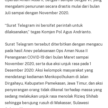
mengalami penurunan secara drastis mulai dari bulan
Juli sampai dengan November 2020.
“Surat Telegram ini bersifat perintah untuk
dilaksanakan,” tegas Komjen Pol Agus Andrianto.
Surat Telegram tersebut diterbitkan dengan mengacu
pada hasil Anev pelaksanaan Ops Aman Nusa II
Penanganan COVID-19 dari bulan Maret sampai
November 2020, serta dua aksi unjuk rasa pada 1
Desember 2020: Aksi kelompok masyarakat yang
mendatangi kediaman Menkopolhukam di Jalan
Dirgahayu, Kabupaten Pamekasan, Jawa Timur, dan aksi
penyerangan orang tidak dikenal terhadap massa yang
sedang melakukan unjuk rasa menolak Rizieq Shihab
sehingga berujung rusuh di Makassar, Sulawesi