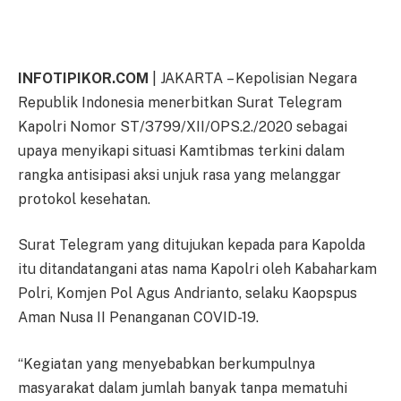
INFOTIPIKOR.COM
| JAKARTA – Kepolisian Negara
Republik Indonesia menerbitkan Surat Telegram
Kapolri Nomor ST/3799/XII/OPS.2./2020 sebagai
upaya menyikapi situasi Kamtibmas terkini dalam
rangka antisipasi aksi unjuk rasa yang melanggar
protokol kesehatan.
Surat Telegram yang ditujukan kepada para Kapolda
itu ditandatangani atas nama Kapolri oleh Kabaharkam
Polri, Komjen Pol Agus Andrianto, selaku Kaopspus
Aman Nusa II Penanganan COVID-19.
“Kegiatan yang menyebabkan berkumpulnya
masyarakat dalam jumlah banyak tanpa mematuhi