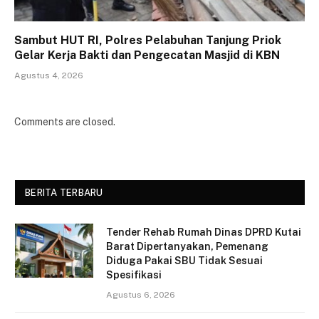
Sambut HUT RI, Polres Pelabuhan Tanjung Priok
Gelar Kerja Bakti dan Pengecatan Masjid di KBN
Agustus 4, 2026
Comments are closed.
BERITA TERBARU
Tender Rehab Rumah Dinas DPRD Kutai
Barat Dipertanyakan, Pemenang
Diduga Pakai SBU Tidak Sesuai
Spesifikasi
Agustus 6, 2026