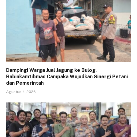
Dampingi Warga Jual Jagung ke Bulog,
Babinkamtibmas Campaka Wujudkan Sinergi Petani
dan Pemerintah
Agustus 4, 2026