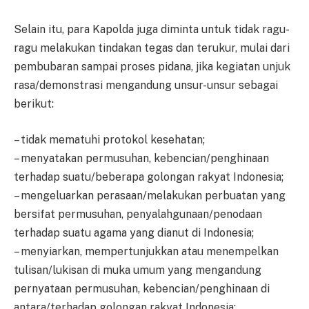
Selain itu, para Kapolda juga diminta untuk tidak ragu-
ragu melakukan tindakan tegas dan terukur, mulai dari
pembubaran sampai proses pidana, jika kegiatan unjuk
rasa/demonstrasi mengandung unsur-unsur sebagai
berikut:
– tidak mematuhi protokol kesehatan;
– menyatakan permusuhan, kebencian/penghinaan
terhadap suatu/beberapa golongan rakyat Indonesia;
– mengeluarkan perasaan/melakukan perbuatan yang
bersifat permusuhan, penyalahgunaan/penodaan
terhadap suatu agama yang dianut di Indonesia;
– menyiarkan, mempertunjukkan atau menempelkan
tulisan/lukisan di muka umum yang mengandung
pernyataan permusuhan, kebencian/penghinaan di
antara/terhadap golongan rakyat Indonesia;