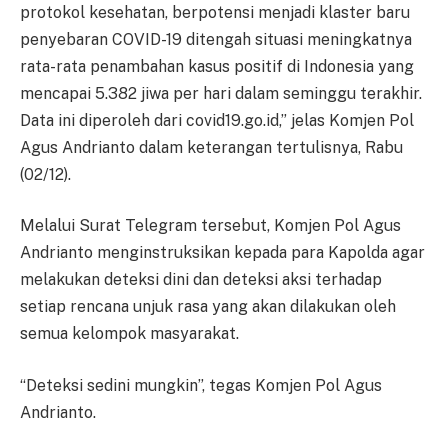
protokol kesehatan, berpotensi menjadi klaster baru
penyebaran COVID-19 ditengah situasi meningkatnya
rata-rata penambahan kasus positif di Indonesia yang
mencapai 5.382 jiwa per hari dalam seminggu terakhir.
Data ini diperoleh dari covid19.go.id,” jelas Komjen Pol
Agus Andrianto dalam keterangan tertulisnya, Rabu
(02/12).
Melalui Surat Telegram tersebut, Komjen Pol Agus
Andrianto menginstruksikan kepada para Kapolda agar
melakukan deteksi dini dan deteksi aksi terhadap
setiap rencana unjuk rasa yang akan dilakukan oleh
semua kelompok masyarakat.
“Deteksi sedini mungkin”, tegas Komjen Pol Agus
Andrianto.