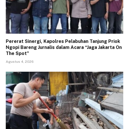
Pererat Sinergi, Kapolres Pelabuhan Tanjung Priok
Ngopi Bareng Jurnalis dalam Acara “Jaga Jakarta On
The Spot”
Agustus 4, 2026