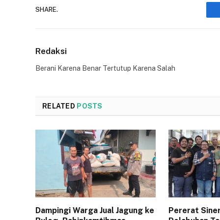
SHARE.
Redaksi
Berani Karena Benar Tertutup Karena Salah
RELATED
POSTS
Dampingi Warga Jual Jagung ke
Pererat Sine