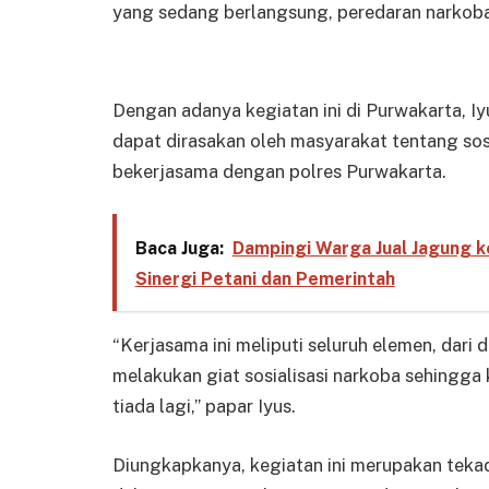
yang sedang berlangsung, peredaran narkoba ti
Dengan adanya kegiatan ini di Purwakarta, Iy
dapat dirasakan oleh masyarakat tentang so
bekerjasama dengan polres Purwakarta.
Baca Juga:
Dampingi Warga Jual Jagung 
Sinergi Petani dan Pemerintah
“Kerjasama ini meliputi seluruh elemen, dari 
melakukan giat sosialisasi narkoba sehingga
tiada lagi,” papar Iyus.
Diungkapkanya, kegiatan ini merupakan tek