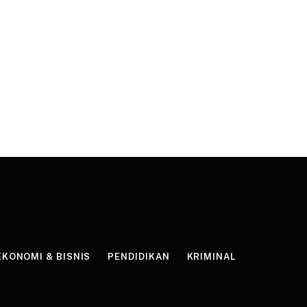
EKONOMI & BISNIS
PENDIDIKAN
KRIMINAL