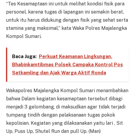
“Tes Kesamaptaan ini untuk melihat kondisi fisik para
personel, karena tugas di lapangan ini semakin berat,
untuk itu harus didukung dengan fisik yang sehat serta
stamina yang maksimal,” kata Waka Polres Majalengka
Kompol Sumari.
Baca Juga:
Perkuat Keamanan Lingkungan,
Bhabinkamtibmas Polsek Campaka Kontrol Pos
Satkamling dan Ajak Warga Aktif Ronda
Wakapolres Majalengka Kompol Sumari menambahkan
bahwa Dalam kegiatan kesamaptaan tersebut dibagi
menjadi 3 gelombang, di maksudkan agar tidak terjadi
tumpang tindih dengan pelaksanaan tugas pokok
kepolisian. Kegiatan yang dilaksanakan yaitu lari , Sit
Up, Puss Up, Shutel Run dan pull Up. (Man)