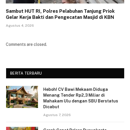
Sambut HUT RI, Polres Pelabuhan Tanjung Priok
Gelar Kerja Bakti dan Pengecatan Masjid di KBN
Agustus 4, 2026
Comments are closed.
BERITA TERBARU
Heboh! CV Bawi Mekaam Diduga
Menang Tender Rp2,3 Miliar di
Mahakam Ulu dengan SBU Berstatus
Dicabut
Agustus 7, 2026