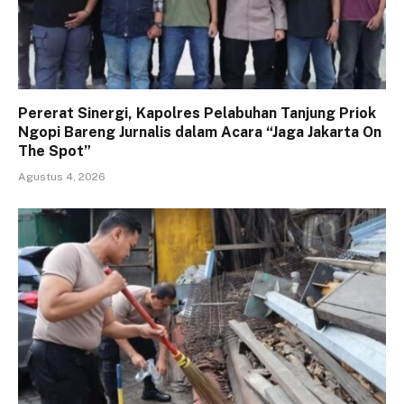
Pererat Sinergi, Kapolres Pelabuhan Tanjung Priok
Ngopi Bareng Jurnalis dalam Acara “Jaga Jakarta On
The Spot”
Agustus 4, 2026