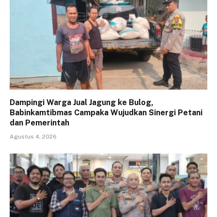
Dampingi Warga Jual Jagung ke Bulog,
Babinkamtibmas Campaka Wujudkan Sinergi Petani
dan Pemerintah
Agustus 4, 2026