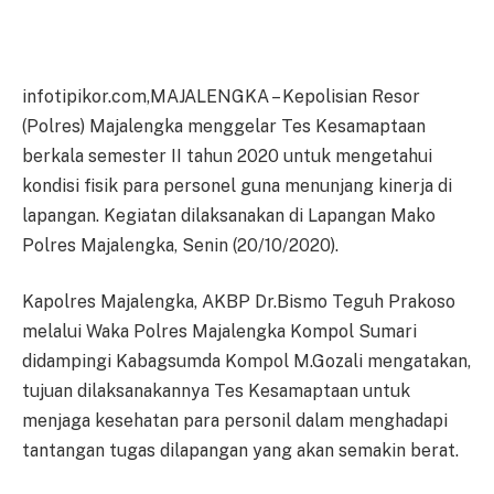
infotipikor.com,MAJALENGKA – Kepolisian Resor
(Polres) Majalengka menggelar Tes Kesamaptaan
berkala semester II tahun 2020 untuk mengetahui
kondisi fisik para personel guna menunjang kinerja di
lapangan. Kegiatan dilaksanakan di Lapangan Mako
Polres Majalengka, Senin (20/10/2020).
Kapolres Majalengka, AKBP Dr.Bismo Teguh Prakoso
melalui Waka Polres Majalengka Kompol Sumari
didampingi Kabagsumda Kompol M.Gozali mengatakan,
tujuan dilaksanakannya Tes Kesamaptaan untuk
menjaga kesehatan para personil dalam menghadapi
tantangan tugas dilapangan yang akan semakin berat.