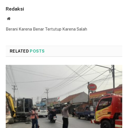
Redaksi
Website
Berani Karena Benar Tertutup Karena Salah
RELATED
POSTS