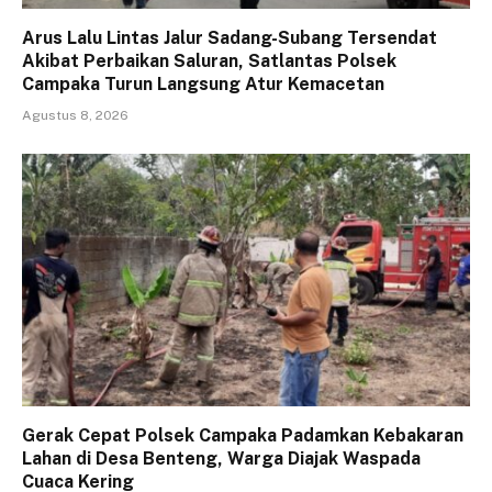
Arus Lalu Lintas Jalur Sadang-Subang Tersendat
Akibat Perbaikan Saluran, Satlantas Polsek
Campaka Turun Langsung Atur Kemacetan
Agustus 8, 2026
Gerak Cepat Polsek Campaka Padamkan Kebakaran
Lahan di Desa Benteng, Warga Diajak Waspada
Cuaca Kering