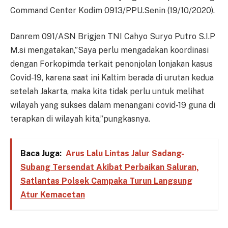
Command Center Kodim 0913/PPU.Senin (19/10/2020).
Danrem 091/ASN Brigjen TNI Cahyo Suryo Putro S.I.P
M.si mengatakan,”Saya perlu mengadakan koordinasi
dengan Forkopimda terkait penonjolan lonjakan kasus
Covid-19, karena saat ini Kaltim berada di urutan kedua
setelah Jakarta, maka kita tidak perlu untuk melihat
wilayah yang sukses dalam menangani covid-19 guna di
terapkan di wilayah kita,”pungkasnya.
Baca Juga:
Arus Lalu Lintas Jalur Sadang-
Subang Tersendat Akibat Perbaikan Saluran,
Satlantas Polsek Campaka Turun Langsung
Atur Kemacetan