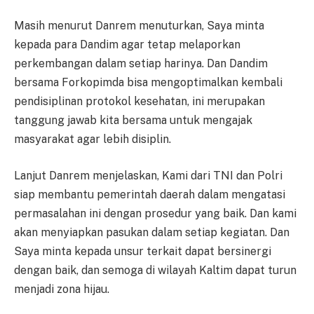
Masih menurut Danrem menuturkan, Saya minta
kepada para Dandim agar tetap melaporkan
perkembangan dalam setiap harinya. Dan Dandim
bersama Forkopimda bisa mengoptimalkan kembali
pendisiplinan protokol kesehatan, ini merupakan
tanggung jawab kita bersama untuk mengajak
masyarakat agar lebih disiplin.
Lanjut Danrem menjelaskan, Kami dari TNI dan Polri
siap membantu pemerintah daerah dalam mengatasi
permasalahan ini dengan prosedur yang baik. Dan kami
akan menyiapkan pasukan dalam setiap kegiatan. Dan
Saya minta kepada unsur terkait dapat bersinergi
dengan baik, dan semoga di wilayah Kaltim dapat turun
menjadi zona hijau.