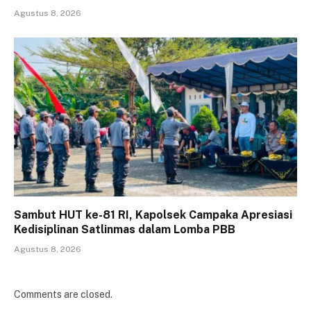
Agustus 8, 2026
Sambut HUT ke-81 RI, Kapolsek Campaka Apresiasi
Kedisiplinan Satlinmas dalam Lomba PBB
Agustus 8, 2026
Comments are closed.