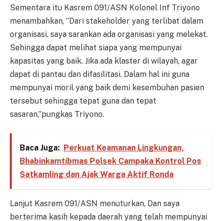
Sementara itu Kasrem 091/ASN Kolonel Inf Triyono
menambahkan, ”Dari stakeholder yang terlibat dalam
organisasi, saya sarankan ada organisasi yang melekat.
Sehingga dapat melihat siapa yang mempunyai
kapasitas yang baik. Jika ada klaster di wilayah, agar
dapat di pantau dan difasilitasi. Dalam hal ini guna
mempunyai moril yang baik demi kesembuhan pasien
tersebut sehingga tepat guna dan tepat
sasaran,”pungkas Triyono.
Baca Juga:
Perkuat Keamanan Lingkungan,
Bhabinkamtibmas Polsek Campaka Kontrol Pos
Satkamling dan Ajak Warga Aktif Ronda
Lanjut Kasrem 091/ASN menuturkan, Dan saya
berterima kasih kepada daerah yang telah mempunyai