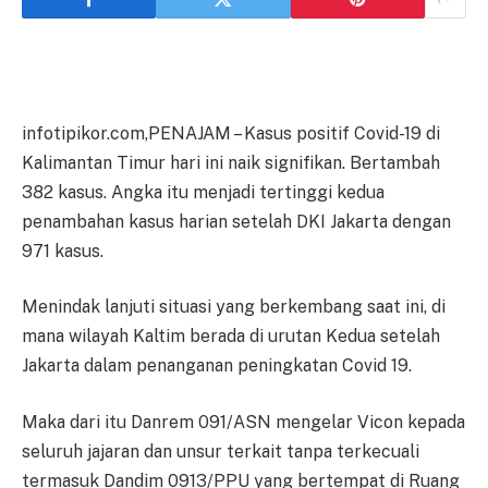
infotipikor.com,PENAJAM – Kasus positif Covid-19 di
Kalimantan Timur hari ini naik signifikan. Bertambah
382 kasus. Angka itu menjadi tertinggi kedua
penambahan kasus harian setelah DKI Jakarta dengan
971 kasus.
Menindak lanjuti situasi yang berkembang saat ini, di
mana wilayah Kaltim berada di urutan Kedua setelah
Jakarta dalam penanganan peningkatan Covid 19.
Maka dari itu Danrem 091/ASN mengelar Vicon kepada
seluruh jajaran dan unsur terkait tanpa terkecuali
termasuk Dandim 0913/PPU yang bertempat di Ruang