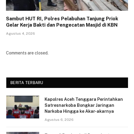
Sambut HUT RI, Polres Pelabuhan Tanjung Priok
Gelar Kerja Bakti dan Pengecatan Masjid di KBN
Agustus 4, 2026
Comments are closed.
BERITA TERBARU
Kapolres Aceh Tenggara Perintahkan
Satresnarkoba Bongkar Jaringan
Narkoba Hingga ke Akar-akarnya
Agustus 6, 2026