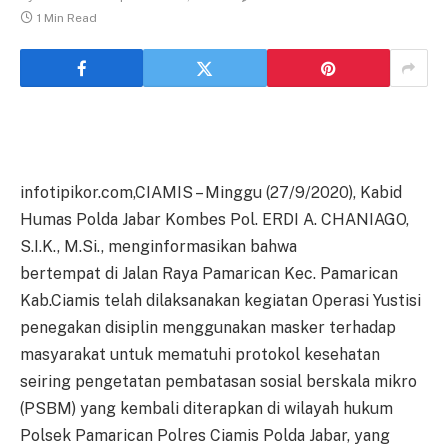
1 Min Read
infotipikor.com,CIAMIS – Minggu (27/9/2020), Kabid
Humas Polda Jabar Kombes Pol. ERDI A. CHANIAGO,
S.I.K., M.Si., menginformasikan bahwa
bertempat di Jalan Raya Pamarican Kec. Pamarican
Kab.Ciamis telah dilaksanakan kegiatan Operasi Yustisi
penegakan disiplin menggunakan masker terhadap
masyarakat untuk mematuhi protokol kesehatan
seiring pengetatan pembatasan sosial berskala mikro
(PSBM) yang kembali diterapkan di wilayah hukum
Polsek Pamarican Polres Ciamis Polda Jabar, yang