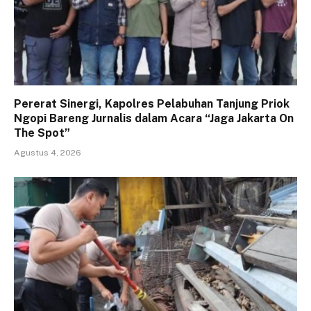
Pererat Sinergi, Kapolres Pelabuhan Tanjung Priok
Ngopi Bareng Jurnalis dalam Acara “Jaga Jakarta On
The Spot”
Agustus 4, 2026