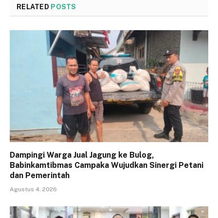
RELATED
POSTS
Dampingi Warga Jual Jagung ke Bulog,
Babinkamtibmas Campaka Wujudkan Sinergi Petani
dan Pemerintah
Agustus 4, 2026