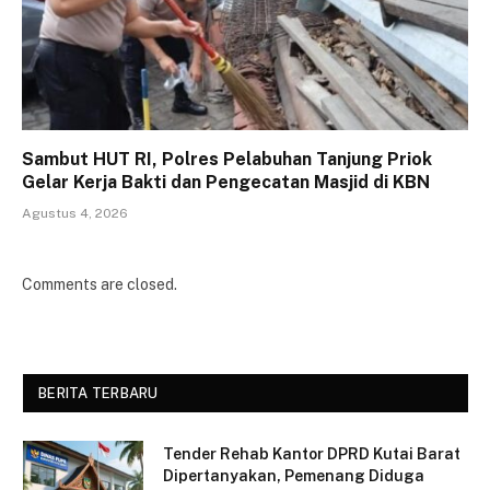
Sambut HUT RI, Polres Pelabuhan Tanjung Priok
Gelar Kerja Bakti dan Pengecatan Masjid di KBN
Agustus 4, 2026
Comments are closed.
BERITA TERBARU
Tender Rehab Kantor DPRD Kutai Barat
Dipertanyakan, Pemenang Diduga