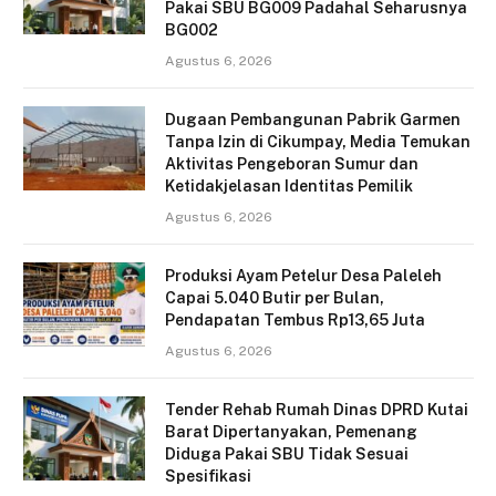
Pakai SBU BG009 Padahal Seharusnya
BG002
Agustus 6, 2026
Dugaan Pembangunan Pabrik Garmen
Tanpa Izin di Cikumpay, Media Temukan
Aktivitas Pengeboran Sumur dan
Ketidakjelasan Identitas Pemilik
Agustus 6, 2026
Produksi Ayam Petelur Desa Paleleh
Capai 5.040 Butir per Bulan,
Pendapatan Tembus Rp13,65 Juta
Agustus 6, 2026
Tender Rehab Rumah Dinas DPRD Kutai
Barat Dipertanyakan, Pemenang
Diduga Pakai SBU Tidak Sesuai
Spesifikasi