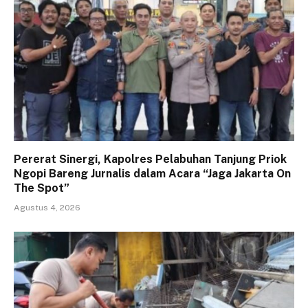
Pererat Sinergi, Kapolres Pelabuhan Tanjung Priok
Ngopi Bareng Jurnalis dalam Acara “Jaga Jakarta On
The Spot”
Agustus 4, 2026