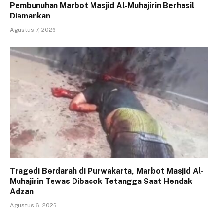
Pembunuhan Marbot Masjid Al-Muhajirin Berhasil
Diamankan
Agustus 7, 2026
Tragedi Berdarah di Purwakarta, Marbot Masjid Al-
Muhajirin Tewas Dibacok Tetangga Saat Hendak
Adzan
Agustus 6, 2026