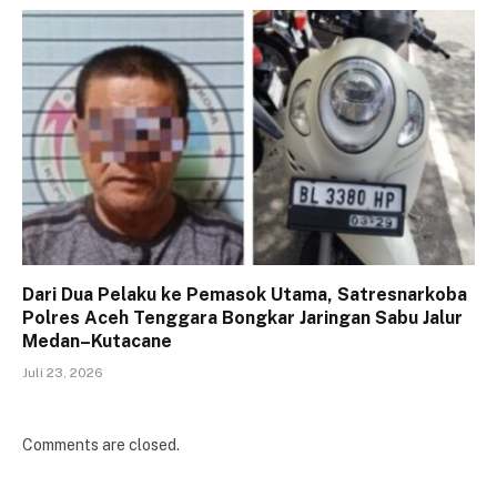
Dari Dua Pelaku ke Pemasok Utama, Satresnarkoba
Polres Aceh Tenggara Bongkar Jaringan Sabu Jalur
Medan–Kutacane
Juli 23, 2026
Comments are closed.