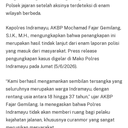
Polsek jajaran setelah aksinya terdeteksi di enam
wilayah berbeda.
Kapolres Indramayu, AKBP Mochamad Fajar Gemilang,
S.I.K., M.H., mengungkapkan bahwa penangkapan ini
merupakan hasil tindak lanjut dari enam laporan polisi
yang masuk dari masyarakat. Press release
pengungkapan kasus digelar di Mako Polres
Indramayu pada Jumat (5/6/2026).
“Kami berhasil mengamankan sembilan tersangka yang
seluruhnya merupakan warga Indramayu, dengan
rentang usia antara 18 hingga 37 tahun,” ujar AKBP
Fajar Gemilang. Ia menegaskan bahwa Polres
Indramayu tidak akan memberi ruang bagi pelaku
kejahatan jalanan, khususnya curanmor yang sangat
merugikan masyarakat.