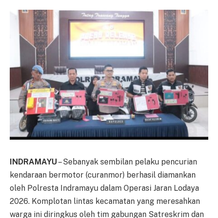
INDRAMAYU
– Sebanyak sembilan pelaku pencurian
kendaraan bermotor (curanmor) berhasil diamankan
oleh Polresta Indramayu dalam Operasi Jaran Lodaya
2026. Komplotan lintas kecamatan yang meresahkan
warga ini diringkus oleh tim gabungan Satreskrim dan