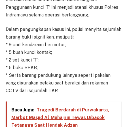
Penggunaan kunci ‘T’ ini menjadi atensi khusus Polres
Indramayu selama operasi berlangsung.
Dalam pengungkapan kasus ini, polisi menyita sejumlah
barang bukti signifikan, meliputi:
* 9 unit kendaraan bermotor;
* 5 buah kunci kontak;
* 2 set kunci ‘T’;
* 6 buku BPKB;
* Serta barang pendukung lainnya seperti pakaian
yang digunakan pelaku saat beraksi dan rekaman
CCTV dari sejumlah TKP.
Baca Juga:
Tragedi Berdarah di Purwakarta,
Marbot Masjid Al-Muhajirin Tewas Dibacok
Tetangga Saat Hendak Adzan