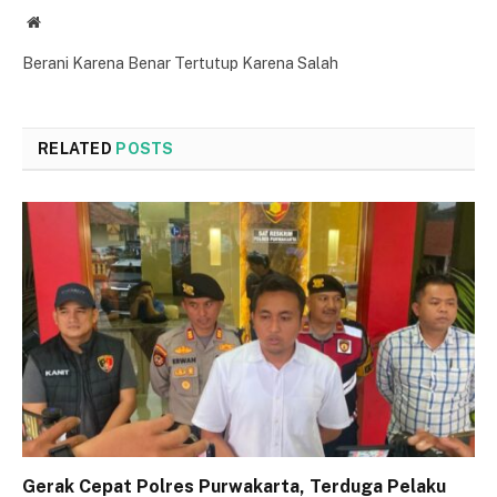
Website
Berani Karena Benar Tertutup Karena Salah
RELATED
POSTS
Gerak Cepat Polres Purwakarta, Terduga Pelaku