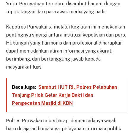
Yutin. Pernyataan tersebut disambut hangat dengan
tepuk tangan dari para awak media yang hadir.
Kapolres Purwakarta melalui kegiatan ini menekankan
pentingnya sinergi antara institusi kepolisian dan pers.
Hubungan yang harmonis dan profesional diharapkan
dapat memudahkan aliran informasi yang akurat,
berimbang, dan bertanggung jawab kepada
masyarakat luas.
Baca Juga:
Sambut HUT RI, Polres Pelabuhan
Tanjung Priok Gelar Kerja Bakti dan
Pengecatan Masjid di KBN
Polres Purwakarta berharap, dengan adanya wajah
baru di jajaran humasnya, pelayanan informasi publik