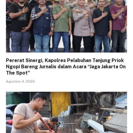
Pererat Sinergi, Kapolres Pelabuhan Tanjung Priok
Ngopi Bareng Jurnalis dalam Acara “Jaga Jakarta On
The Spot”
Agustus 4, 2026