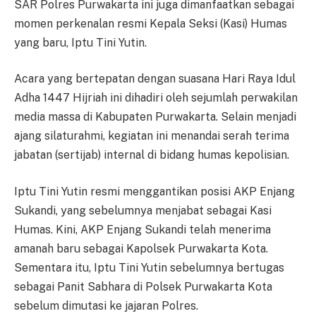
SAR Polres Purwakarta ini juga dimanfaatkan sebagai
momen perkenalan resmi Kepala Seksi (Kasi) Humas
yang baru, Iptu Tini Yutin.
Acara yang bertepatan dengan suasana Hari Raya Idul
Adha 1447 Hijriah ini dihadiri oleh sejumlah perwakilan
media massa di Kabupaten Purwakarta. Selain menjadi
ajang silaturahmi, kegiatan ini menandai serah terima
jabatan (sertijab) internal di bidang humas kepolisian.
Iptu Tini Yutin resmi menggantikan posisi AKP Enjang
Sukandi, yang sebelumnya menjabat sebagai Kasi
Humas. Kini, AKP Enjang Sukandi telah menerima
amanah baru sebagai Kapolsek Purwakarta Kota.
Sementara itu, Iptu Tini Yutin sebelumnya bertugas
sebagai Panit Sabhara di Polsek Purwakarta Kota
sebelum dimutasi ke jajaran Polres.