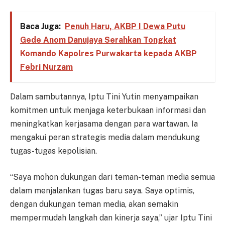
Baca Juga:
Penuh Haru, AKBP I Dewa Putu
Gede Anom Danujaya Serahkan Tongkat
Komando Kapolres Purwakarta kepada AKBP
Febri Nurzam
Dalam sambutannya, Iptu Tini Yutin menyampaikan
komitmen untuk menjaga keterbukaan informasi dan
meningkatkan kerjasama dengan para wartawan. Ia
mengakui peran strategis media dalam mendukung
tugas-tugas kepolisian.
“Saya mohon dukungan dari teman-teman media semua
dalam menjalankan tugas baru saya. Saya optimis,
dengan dukungan teman media, akan semakin
mempermudah langkah dan kinerja saya,” ujar Iptu Tini