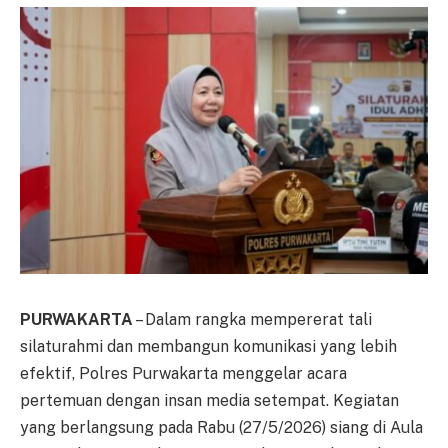
PURWAKARTA
– Dalam rangka mempererat tali
silaturahmi dan membangun komunikasi yang lebih
efektif, Polres Purwakarta menggelar acara
pertemuan dengan insan media setempat. Kegiatan
yang berlangsung pada Rabu (27/5/2026) siang di Aula