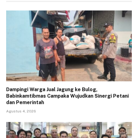
Dampingi Warga Jual Jagung ke Bulog,
Babinkamtibmas Campaka Wujudkan Sinergi Petani
dan Pemerintah
Agustus 4, 2026