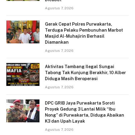
Agustus 7, 2026
Gerak Cepat Polres Purwakarta,
Terduga Pelaku Pembunuhan Marbot
Masjid Al-Muhajirin Berhasil
Diamankan
Agustus 7, 2026
Aktivitas Tambang Ilegal Sungai
Tabong Tak Kunjung Berakhir, 10 Alber
Diduga Masih Beroperasi
Agustus 7, 2026
DPC GRIB Jaya Purwakarta Soroti
Proyek Gedung 3 Lantai Milik “Ibu
Nong” di Purwakarta, Diduga Abaikan
K3 dan Upah Layak
Agustus 7, 2026