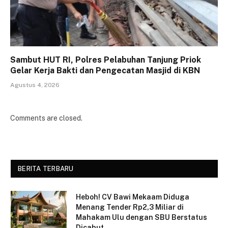
Sambut HUT RI, Polres Pelabuhan Tanjung Priok
Gelar Kerja Bakti dan Pengecatan Masjid di KBN
Agustus 4, 2026
Comments are closed.
BERITA TERBARU
Heboh! CV Bawi Mekaam Diduga
Menang Tender Rp2,3 Miliar di
Mahakam Ulu dengan SBU Berstatus
Dicabut