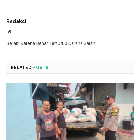
Redaksi
Website
Berani Karena Benar Tertutup Karena Salah
RELATED
POSTS