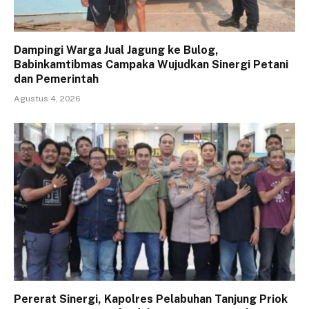
Dampingi Warga Jual Jagung ke Bulog,
Babinkamtibmas Campaka Wujudkan Sinergi Petani
dan Pemerintah
Agustus 4, 2026
Pererat Sinergi, Kapolres Pelabuhan Tanjung Priok