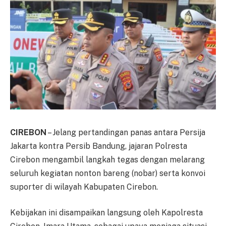
CIREBON
– Jelang pertandingan panas antara Persija
Jakarta kontra Persib Bandung, jajaran Polresta
Cirebon mengambil langkah tegas dengan melarang
seluruh kegiatan nonton bareng (nobar) serta konvoi
suporter di wilayah Kabupaten Cirebon.
Kebijakan ini disampaikan langsung oleh Kapolresta