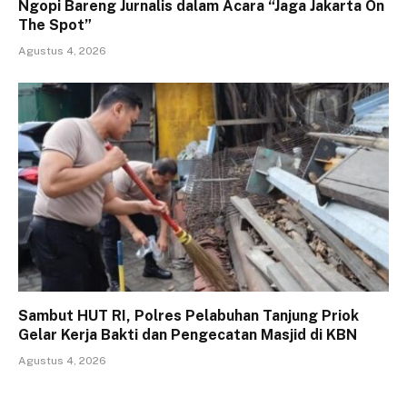
Ngopi Bareng Jurnalis dalam Acara “Jaga Jakarta On
The Spot”
Agustus 4, 2026
Sambut HUT RI, Polres Pelabuhan Tanjung Priok
Gelar Kerja Bakti dan Pengecatan Masjid di KBN
Agustus 4, 2026