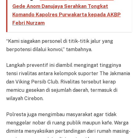
Gede Anom Danujaya Serahkan Tongkat
Komando Kapolres Purwakarta kepada AKBP
Febri Nurzam
“Kami siagakan personel di titik-titik jalur yang
berpotensi dilalui konvoi,” tambahnya.
Langkah preventif ini diambil mengingat tingginya
tensi rivalitas antara kelompok suporter The Jakmania
dan Viking Persib Club. Rivalitas tersebut kerap
memicu gesekan di sejumlah daerah, termasuk di
wilayah Cirebon.
Polresta juga mengimbau masyarakat agar tidak
menggelar nobar di ruang publik maupun kafe. Warga
diminta menyaksikan pertandingan dari rumah masing-