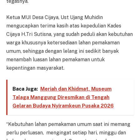
tegasnya.
Ketua MUI Desa Cijaya, Ust Ujang Muhidin
mengucapkan terima kasih atas kepedulian Kades
Cijaya H.Tri Sutisna, yang sudah peduli akan kebutuhan
warga khususnya ketersediaan lahan pemakaman
umum, sehingga dengan lelang ini sedikit banyak
menambah luasan lahan pemakaman untuk
kepentingan masyarakat.
Baca Juga:
Meriah dan Khidmat, Museum
Talaga Manggung Diresmikan di Tengah
Gelaran Budaya Nyiramkeun Pusaka 2026
“Kebutuhan lahan pemakaman umum saat ini memang
perlu perluasan, mengingat setiap hari, minggu dan