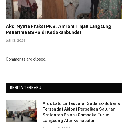
Aksi Nyata Fraksi PKB, Amroni Tinjau Langsung
Penerima BSPS di Kedokanbunder
Juli 13, 2026
Comments are closed.
BERITA TERBARU
Arus Lalu Lintas Jalur Sadang-Subang
Tersendat Akibat Perbaikan Saluran,
Satlantas Polsek Campaka Turun
Langsung Atur Kemacetan