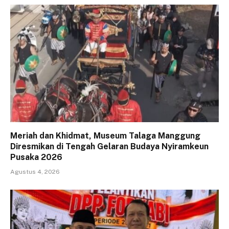
Meriah dan Khidmat, Museum Talaga Manggung
Diresmikan di Tengah Gelaran Budaya Nyiramkeun
Pusaka 2026
Agustus 4, 2026