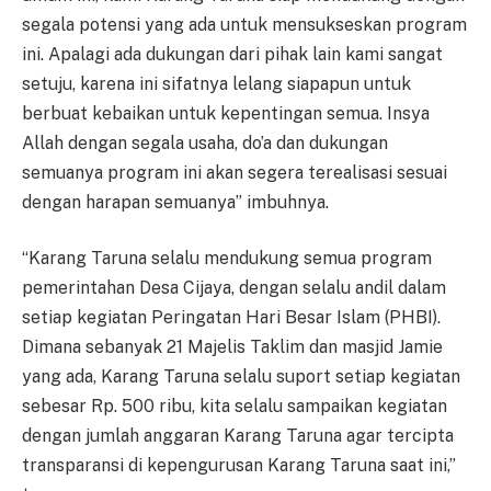
segala potensi yang ada untuk mensukseskan program
ini. Apalagi ada dukungan dari pihak lain kami sangat
setuju, karena ini sifatnya lelang siapapun untuk
berbuat kebaikan untuk kepentingan semua. Insya
Allah dengan segala usaha, do’a dan dukungan
semuanya program ini akan segera terealisasi sesuai
dengan harapan semuanya” imbuhnya.
“Karang Taruna selalu mendukung semua program
pemerintahan Desa Cijaya, dengan selalu andil dalam
setiap kegiatan Peringatan Hari Besar Islam (PHBI).
Dimana sebanyak 21 Majelis Taklim dan masjid Jamie
yang ada, Karang Taruna selalu suport setiap kegiatan
sebesar Rp. 500 ribu, kita selalu sampaikan kegiatan
dengan jumlah anggaran Karang Taruna agar tercipta
transparansi di kepengurusan Karang Taruna saat ini,”