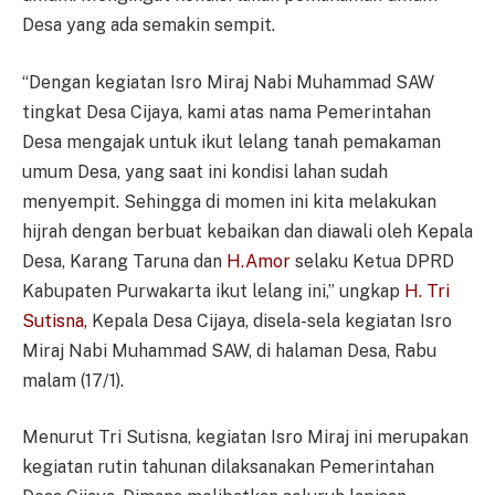
Desa yang ada semakin sempit.
“Dengan kegiatan Isro Miraj Nabi Muhammad SAW
tingkat Desa Cijaya, kami atas nama Pemerintahan
Desa mengajak untuk ikut lelang tanah pemakaman
umum Desa, yang saat ini kondisi lahan sudah
menyempit. Sehingga di momen ini kita melakukan
hijrah dengan berbuat kebaikan dan diawali oleh Kepala
Desa, Karang Taruna dan
H.Amor
selaku Ketua DPRD
Kabupaten Purwakarta ikut lelang ini,” ungkap
H. Tri
Sutisna,
Kepala Desa Cijaya, disela-sela kegiatan Isro
Miraj Nabi Muhammad SAW, di halaman Desa, Rabu
malam (17/1).
Menurut Tri Sutisna, kegiatan Isro Miraj ini merupakan
kegiatan rutin tahunan dilaksanakan Pemerintahan