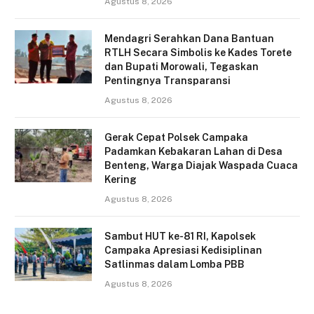
Agustus 8, 2026
Mendagri Serahkan Dana Bantuan
RTLH Secara Simbolis ke Kades Torete
dan Bupati Morowali, Tegaskan
Pentingnya Transparansi
Agustus 8, 2026
Gerak Cepat Polsek Campaka
Padamkan Kebakaran Lahan di Desa
Benteng, Warga Diajak Waspada Cuaca
Kering
Agustus 8, 2026
Sambut HUT ke-81 RI, Kapolsek
Campaka Apresiasi Kedisiplinan
Satlinmas dalam Lomba PBB
Agustus 8, 2026