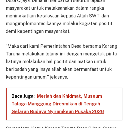
Desa Cijaya. Dimana melibatkan seluruh lapisan
masyarakat untuk melaksanakan dalam rangka
meningkatkan ketakwaan kepada Allah SWT, dan
mengimplementasikannya melalui kegiatan positif
demi kepentingan masyarakat.
“Maka dari kami Pemerintahan Desa bersama Karang
Taruna melakukan lelang ini, dengan mengetuk pintu
hatinya melakukan hal positif dan niatkan untuk
beribadah yang insya allah akan bermanfaat untuk
kepentingan umum,” jelasnya.
Baca Juga:
Meriah dan Khidmat, Museum
Talaga Manggung Diresmikan di Tengah
Gelaran Budaya Nyiramkeun Pusaka 2026