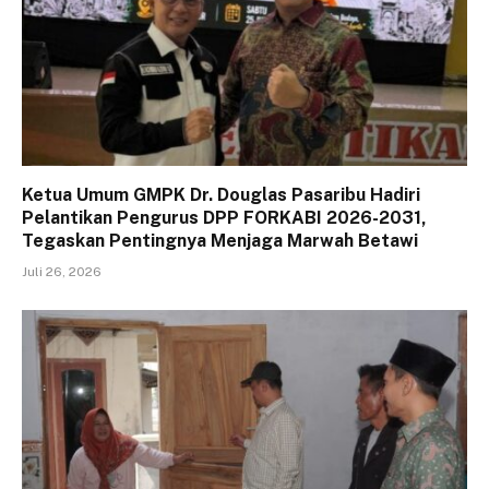
Ketua Umum GMPK Dr. Douglas Pasaribu Hadiri
Pelantikan Pengurus DPP FORKABI 2026-2031,
Tegaskan Pentingnya Menjaga Marwah Betawi
Juli 26, 2026