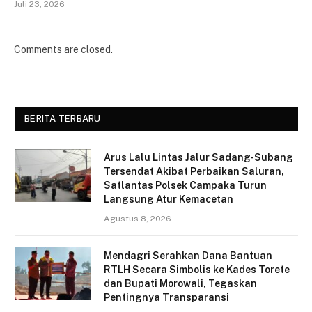
Juli 23, 2026
Comments are closed.
BERITA TERBARU
Arus Lalu Lintas Jalur Sadang-Subang
Tersendat Akibat Perbaikan Saluran,
Satlantas Polsek Campaka Turun
Langsung Atur Kemacetan
Agustus 8, 2026
Mendagri Serahkan Dana Bantuan
RTLH Secara Simbolis ke Kades Torete
dan Bupati Morowali, Tegaskan
Pentingnya Transparansi