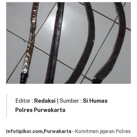
Editor :
Redaksi
| Sumber :
Si Humas
Polres Purwakarta
Infotipikor.com,Purwakarta
– Komitmen jajaran Polres