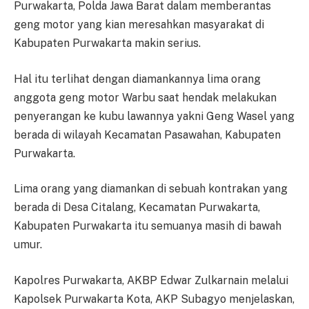
Purwakarta, Polda Jawa Barat dalam memberantas
geng motor yang kian meresahkan masyarakat di
Kabupaten Purwakarta makin serius.
Hal itu terlihat dengan diamankannya lima orang
anggota geng motor Warbu saat hendak melakukan
penyerangan ke kubu lawannya yakni Geng Wasel yang
berada di wilayah Kecamatan Pasawahan, Kabupaten
Purwakarta.
Lima orang yang diamankan di sebuah kontrakan yang
berada di Desa Citalang, Kecamatan Purwakarta,
Kabupaten Purwakarta itu semuanya masih di bawah
umur.
Kapolres Purwakarta, AKBP Edwar Zulkarnain melalui
Kapolsek Purwakarta Kota, AKP Subagyo menjelaskan,