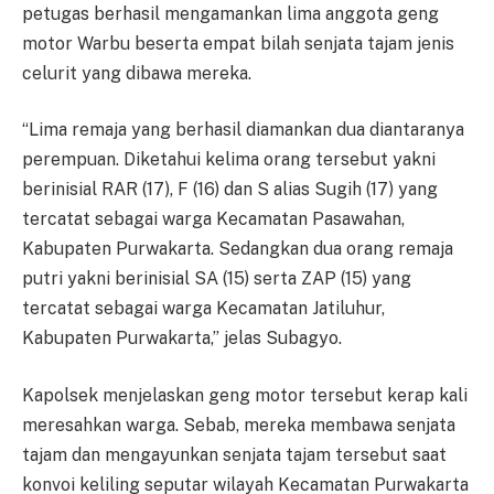
petugas berhasil mengamankan lima anggota geng
motor Warbu beserta empat bilah senjata tajam jenis
celurit yang dibawa mereka.
“Lima remaja yang berhasil diamankan dua diantaranya
perempuan. Diketahui kelima orang tersebut yakni
berinisial RAR (17), F (16) dan S alias Sugih (17) yang
tercatat sebagai warga Kecamatan Pasawahan,
Kabupaten Purwakarta. Sedangkan dua orang remaja
putri yakni berinisial SA (15) serta ZAP (15) yang
tercatat sebagai warga Kecamatan Jatiluhur,
Kabupaten Purwakarta,” jelas Subagyo.
Kapolsek menjelaskan geng motor tersebut kerap kali
meresahkan warga. Sebab, mereka membawa senjata
tajam dan mengayunkan senjata tajam tersebut saat
konvoi keliling seputar wilayah Kecamatan Purwakarta