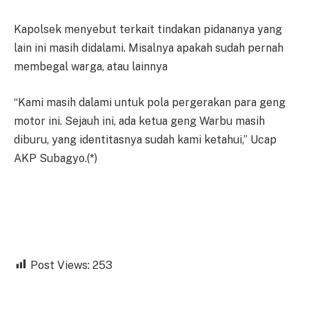
Kapolsek menyebut terkait tindakan pidananya yang
lain ini masih didalami. Misalnya apakah sudah pernah
membegal warga, atau lainnya
“Kami masih dalami untuk pola pergerakan para geng
motor ini. Sejauh ini, ada ketua geng Warbu masih
diburu, yang identitasnya sudah kami ketahui,” Ucap
AKP Subagyo.(*)
Post Views:
253