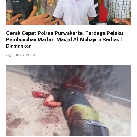
Gerak Cepat Polres Purwakarta, Terduga Pelaku
Pembunuhan Marbot Masjid Al-Muhajirin Berhasil
Diamankan
Agustus 7, 2026