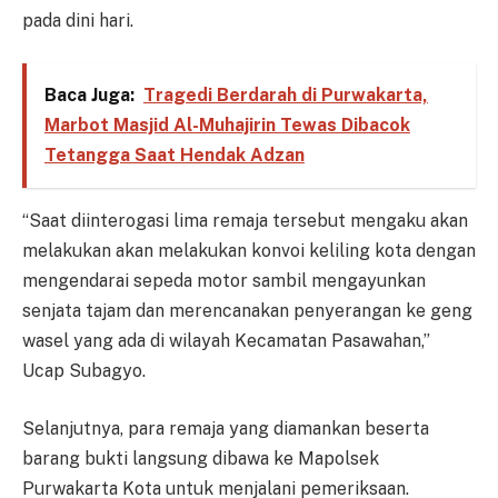
pada dini hari.
Baca Juga:
Tragedi Berdarah di Purwakarta,
Marbot Masjid Al-Muhajirin Tewas Dibacok
Tetangga Saat Hendak Adzan
“Saat diinterogasi lima remaja tersebut mengaku akan
melakukan akan melakukan konvoi keliling kota dengan
mengendarai sepeda motor sambil mengayunkan
senjata tajam dan merencanakan penyerangan ke geng
wasel yang ada di wilayah Kecamatan Pasawahan,”
Ucap Subagyo.
Selanjutnya, para remaja yang diamankan beserta
barang bukti langsung dibawa ke Mapolsek
Purwakarta Kota untuk menjalani pemeriksaan.