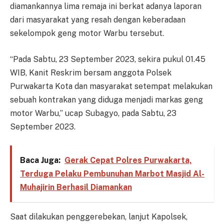
diamankannya lima remaja ini berkat adanya laporan
dari masyarakat yang resah dengan keberadaan
sekelompok geng motor Warbu tersebut.
“Pada Sabtu, 23 September 2023, sekira pukul 01.45
WIB, Kanit Reskrim bersam anggota Polsek
Purwakarta Kota dan masyarakat setempat melakukan
sebuah kontrakan yang diduga menjadi markas geng
motor Warbu,” ucap Subagyo, pada Sabtu, 23
September 2023.
Baca Juga:
Gerak Cepat Polres Purwakarta,
Terduga Pelaku Pembunuhan Marbot Masjid Al-
Muhajirin Berhasil Diamankan
Saat dilakukan penggerebekan, lanjut Kapolsek,