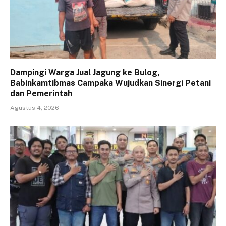
Dampingi Warga Jual Jagung ke Bulog,
Babinkamtibmas Campaka Wujudkan Sinergi Petani
dan Pemerintah
Agustus 4, 2026