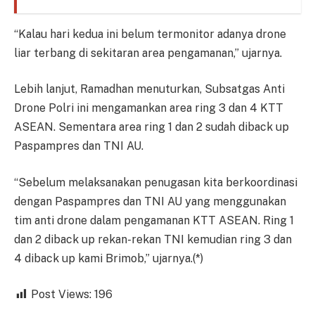
“Kalau hari kedua ini belum termonitor adanya drone
liar terbang di sekitaran area pengamanan,” ujarnya.
Lebih lanjut, Ramadhan menuturkan, Subsatgas Anti
Drone Polri ini mengamankan area ring 3 dan 4 KTT
ASEAN. Sementara area ring 1 dan 2 sudah diback up
Paspampres dan TNI AU.
“Sebelum melaksanakan penugasan kita berkoordinasi
dengan Paspampres dan TNI AU yang menggunakan
tim anti drone dalam pengamanan KTT ASEAN. Ring 1
dan 2 diback up rekan-rekan TNI kemudian ring 3 dan
4 diback up kami Brimob,” ujarnya.(*)
Post Views:
196