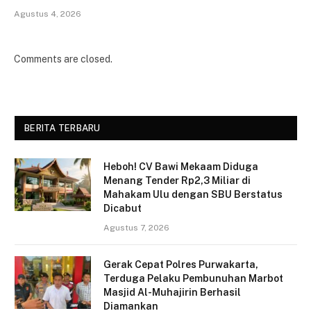
Agustus 4, 2026
Comments are closed.
BERITA TERBARU
Heboh! CV Bawi Mekaam Diduga
Menang Tender Rp2,3 Miliar di
Mahakam Ulu dengan SBU Berstatus
Dicabut
Agustus 7, 2026
Gerak Cepat Polres Purwakarta,
Terduga Pelaku Pembunuhan Marbot
Masjid Al-Muhajirin Berhasil
Diamankan