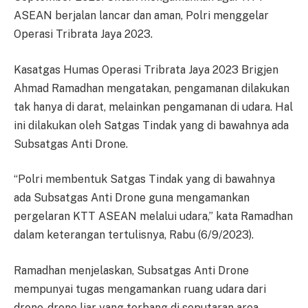
ASEAN berjalan lancar dan aman, Polri menggelar
Operasi Tribrata Jaya 2023.
Kasatgas Humas Operasi Tribrata Jaya 2023 Brigjen
Ahmad Ramadhan mengatakan, pengamanan dilakukan
tak hanya di darat, melainkan pengamanan di udara. Hal
ini dilakukan oleh Satgas Tindak yang di bawahnya ada
Subsatgas Anti Drone.
“Polri membentuk Satgas Tindak yang di bawahnya
ada Subsatgas Anti Drone guna mengamankan
pergelaran KTT ASEAN melalui udara,” kata Ramadhan
dalam keterangan tertulisnya, Rabu (6/9/2023).
Ramadhan menjelaskan, Subsatgas Anti Drone
mempunyai tugas mengamankan ruang udara dari
drone-drone liar yang terbang di seputaran area