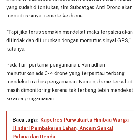
yang sudah ditentukan, tim Subsatgas Anti Drone akan
memutus sinyal remote ke drone.
“Tapi jika terus semakin mendekat maka terpaksa akan
ditindak dan diturunkan dengan memutus sinyal GPS,”
katanya.
Pada hari pertama pengamanan, Ramadhan
menuturkan ada 3-4 drone yang terpantau terbang
mendekati radius pengamanan. Namun, drone tersebut
masih dimonitoring karena tak terbang lebih mendekat
ke area pengamanan.
Baca Juga:
Kapolres Purwakarta Himbau Warga
Hindari Pembakaran Lahan, Ancam Sanksi
Pidana dan Denda