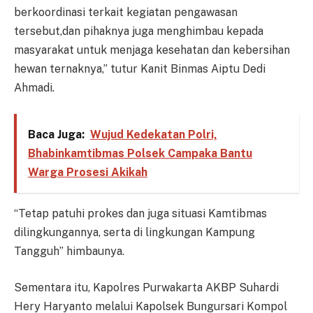
berkoordinasi terkait kegiatan pengawasan
tersebut,dan pihaknya juga menghimbau kepada
masyarakat untuk menjaga kesehatan dan kebersihan
hewan ternaknya,” tutur Kanit Binmas Aiptu Dedi
Ahmadi.
Baca Juga:
Wujud Kedekatan Polri,
Bhabinkamtibmas Polsek Campaka Bantu
Warga Prosesi Akikah
“Tetap patuhi prokes dan juga situasi Kamtibmas
dilingkungannya, serta di lingkungan Kampung
Tangguh” himbaunya.
Sementara itu, Kapolres Purwakarta AKBP Suhardi
Hery Haryanto melalui Kapolsek Bungursari Kompol