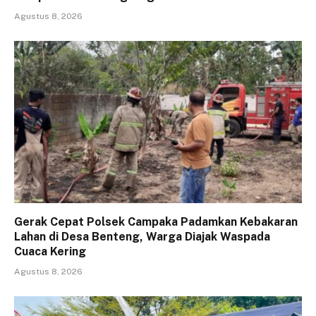
Agustus 8, 2026
Gerak Cepat Polsek Campaka Padamkan Kebakaran
Lahan di Desa Benteng, Warga Diajak Waspada
Cuaca Kering
Agustus 8, 2026