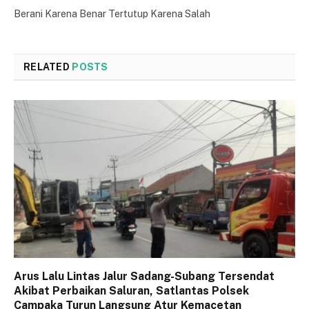
Berani Karena Benar Tertutup Karena Salah
RELATED
POSTS
Arus Lalu Lintas Jalur Sadang-Subang Tersendat
Akibat Perbaikan Saluran, Satlantas Polsek
Campaka Turun Langsung Atur Kemacetan