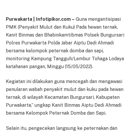
Purwakarta | Infotipikor.com –
Guna mengantisipasi
PMK (Penyakit Mulut dan Kuku) Pada hewan ternak,
Kanit Binmas dan Bhabinkamtibmas Polsek Bungursari
Polres Purwakarta Polda Jabar Aiptu Dedi Ahmadi
bersama kelompok peternak domba dan sapi,
monitoring Kampung Tangguh/Lembur Tohaga Lodaya
ketahanan pangan, Minggu (15/05/2022).
Kegiatan ini dilakukan guna mencegah dan mengawasi
penularan wabah penyakit mulut dan kuku pada hewan
ternak, di wilayah Kecamatan Bungursari, Kabupaten
Purwakarta,” ungkap Kanit Binmas Aiptu Dedi Ahmadi
bersama Kelompok Peternak Domba dan Sapi.
Selain itu, pengecekan langsung ke peternakan dan