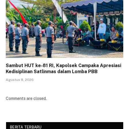
Sambut HUT ke-81 RI, Kapolsek Campaka Apresiasi
Kedisiplinan Satlinmas dalam Lomba PBB
Agustus 8, 2026
Comments are closed.
BERITA TERBARU