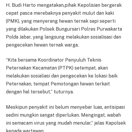
H. Budi Harto mengatakan,pihak Kepolisian bergerak
cepat pasca merebaknya penyakit mulut dan kaki
(PMK), yang menyerang hewan ternak sapi seperti
yang dilakukan Polsek Bungursari Polres Purwakarta
Polda Jabar, yang langsung melakukan sosialisasi dan
pengecekan hewan ternak warga.
“Kita bersama Koordinator Penyuluh Teknis
Peternakan Kecamatan (PTPK) setempat, akan
melakukan sosialiasi dan pengecekan ke lokasi baik
Peternakan, tempat Pemotongan hewan terkait
dengan hal tersebut,” tuturnya.
Meskipun penyakit ini belum menyebar luas, antisipasi
sedini mungkin sangat diperlukan. Mengingat, wabah
ini semacam virus yang mudah menular,” jelas Kapolsek
kepada wartawan.