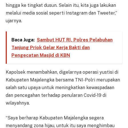
hingga ke tingkat dusun. Selain itu, kita juga lakukan
melalui media sosial seperti Instagram dan Tweeter,”
ujarnya.
Baca Juga:
Sambut HUT RI, Polres Pelabuhan
Tanjung Priok Gelar Kerja Bakti dan
Pengecatan Masjid di KBN
Kapolsek menambahkan, digelarnya operasi yustisi di
Kabupaten Majalengka bersama TNI-Polri merupakan
salah satu upaya untuk meningkatkan kewaspadaan
dan pencegahan terhadap penularan Covid-19 di
wilayahnya.
“Saya berharap Kabupaten Majalengka segera
menyandang zona hijau, untuk itu saya menghimbau