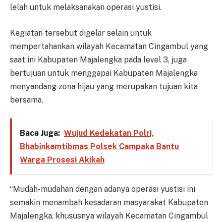
lelah untuk melaksanakan operasi yustisi.
Kegiatan tersebut digelar selain untuk
mempertahankan wilayah Kecamatan Cingambul yang
saat ini Kabupaten Majalengka pada level 3, juga
bertujuan untuk menggapai Kabupaten Majalengka
menyandang zona hijau yang merupakan tujuan kita
bersama.
Baca Juga:
Wujud Kedekatan Polri,
Bhabinkamtibmas Polsek Campaka Bantu
Warga Prosesi Akikah
“Mudah-mudahan dengan adanya operasi yustisi ini
semakin menambah kesadaran masyarakat Kabupaten
Majalengka, khususnya wilayah Kecamatan Cingambul