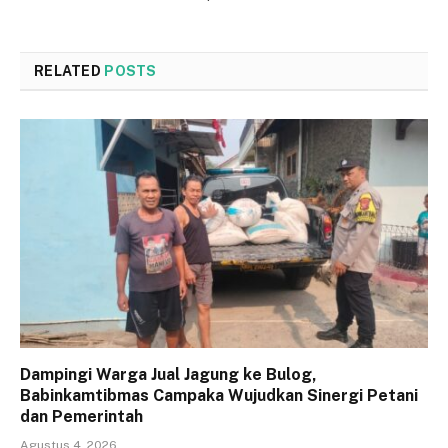
RELATED
POSTS
Dampingi Warga Jual Jagung ke Bulog,
Babinkamtibmas Campaka Wujudkan Sinergi Petani
dan Pemerintah
Agustus 4, 2026