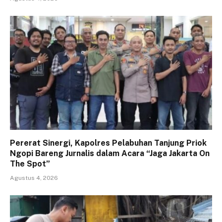
Pererat Sinergi, Kapolres Pelabuhan Tanjung Priok
Ngopi Bareng Jurnalis dalam Acara “Jaga Jakarta On
The Spot”
Agustus 4, 2026