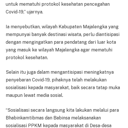
untuk mematuhi protokol kesehatan pencegahan
Covid-19,” ujarnya.
Ia menyebutkan, wilayah Kabupaten Majalengka yang
mempunyai banyak destinasi wisata, perlu diantisipasi
dengan mengingatkan para pendatang dari luar kota
yang masuk ke wilayah Majalengka agar mematuhi
protokol kesehatan.
Selain itu juga dalam mengantisipasi meningkatnya
penyebaran Covid-19, pihaknya telah melakukan
sosialisasi kepada masyarakat, baik secara tatap muka
maupun lewat media sosial.
“Sosialisasi secara langsung kita lakukan melalui para
Bhabinkamtibmas dan Babinsa melaksanakan
sosialisasi PPKM kepada masyarakat di Desa-desa