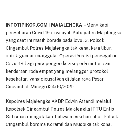
INFOTIPIKOR.COM
|
MAJALENGKA
– Menyikapi
penyebaran Covid-19 di wilayah Kabupaten Majalengka
yang saat ini masih berada pada level 3, Polsek
Cingambul Polres Majalengka tak kenal kata libur,
untuk gencar menggelar Operasi Yustisi pencegahan
Covid-19 bagi para pengendara sepeda motor, dan
kendaraan roda empat yang melanggar protokol
kesehatan, yang dipusatkan di Jalan raya Pasar
Cingambul, Minggu (24/10/2021).
Kapolres Majalengka AKBP Edwin Affandi melalui
Kapolsek Cingambul Polres Majalengka IPTU Entis
Sutisman mengatakan, bahwa meski hari libur Polsek
Cingambul bersma Koramil dan Muspika tak kenal