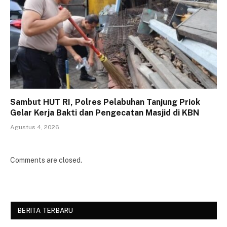
Sambut HUT RI, Polres Pelabuhan Tanjung Priok
Gelar Kerja Bakti dan Pengecatan Masjid di KBN
Agustus 4, 2026
Comments are closed.
BERITA TERBARU