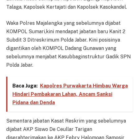
Talaga, Kapolsek Kertajati dan Kapolsek Kasokandel.
Waka Polres Majalengka yang sebelumnya dijabat
KOMPOL Sumari,kini mendapat jabatan baru Kanit 2
Subdit 3 Ditreskrimum Polda Jabar. Kini posisinya
digantikan oleh KOMPOL Dadang Gunawan yang
sebelumnya menjabat Kasubbaginstruktur Gadik SPN
Polda Jabar.
Baca Juga:
Kapolres Purwakarta Himbau Warga
Hindari Pembakaran Lahan, Ancam Sanksi
Pidana dan Denda
Sementara jabatan Kasat Reskrim yang sebelumnya
dijabat AKP Siswo De Ceullar Tarigan
diserahterimakan ke AKP Febry Halomoan Samosir