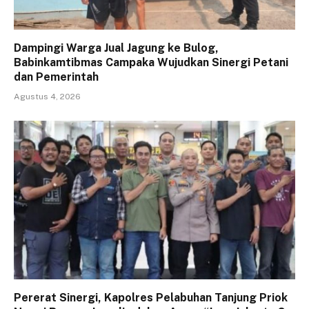
Dampingi Warga Jual Jagung ke Bulog,
Babinkamtibmas Campaka Wujudkan Sinergi Petani
dan Pemerintah
Agustus 4, 2026
Pererat Sinergi, Kapolres Pelabuhan Tanjung Priok