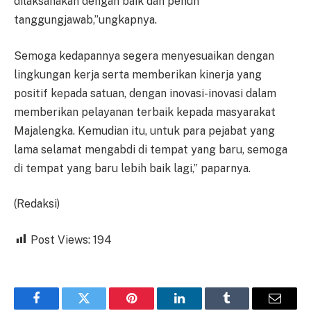
dilaksanakan dengan baik dan penuh
tanggungjawab,”ungkapnya.
Semoga kedapannya segera menyesuaikan dengan
lingkungan kerja serta memberikan kinerja yang
positif kepada satuan, dengan inovasi-inovasi dalam
memberikan pelayanan terbaik kepada masyarakat
Majalengka. Kemudian itu, untuk para pejabat yang
lama selamat mengabdi di tempat yang baru, semoga
di tempat yang baru lebih baik lagi,” paparnya.
(Redaksi)
Post Views:
194
Facebook
Twitter
Pinterest
LinkedIn
Tumblr
Email