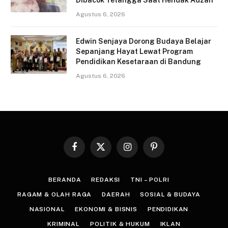
Dibacok Tetangga Saat Hendak Adzan
Agustus 6, 2026
Edwin Senjaya Dorong Budaya Belajar
Sepanjang Hayat Lewat Program
Pendidikan Kesetaraan di Bandung
Agustus 6, 2026
Facebook
X
Instagram
Pinterest
(Twitter)
BERANDA
REDAKSI
TNI – POLRI
RAGAM & OLAH RAGA
DAERAH
SOSIAL & BUDAYA
NASIONAL
EKONOMI & BISNIS
PENDIDIKAN
KRIMINAL
POLITIK & HUKUM
IKLAN