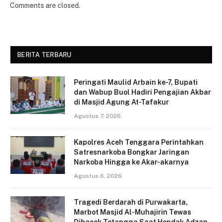
Comments are closed.
BERITA TERBARU
Peringati Maulid Arbain ke-7, Bupati
dan Wabup Buol Hadiri Pengajian Akbar
di Masjid Agung At-Tafakur
Agustus 7, 2026
Kapolres Aceh Tenggara Perintahkan
Satresnarkoba Bongkar Jaringan
Narkoba Hingga ke Akar-akarnya
Agustus 6, 2026
Tragedi Berdarah di Purwakarta,
Marbot Masjid Al-Muhajirin Tewas