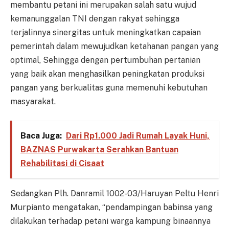
membantu petani ini merupakan salah satu wujud
kemanunggalan TNI dengan rakyat sehingga
terjalinnya sinergitas untuk meningkatkan capaian
pemerintah dalam mewujudkan ketahanan pangan yang
optimal, Sehingga dengan pertumbuhan pertanian
yang baik akan menghasilkan peningkatan produksi
pangan yang berkualitas guna memenuhi kebutuhan
masyarakat.
Baca Juga:
Dari Rp1.000 Jadi Rumah Layak Huni,
BAZNAS Purwakarta Serahkan Bantuan
Rehabilitasi di Cisaat
Sedangkan Plh. Danramil 1002-03/Haruyan Peltu Henri
Murpianto mengatakan, “pendampingan babinsa yang
dilakukan terhadap petani warga kampung binaannya