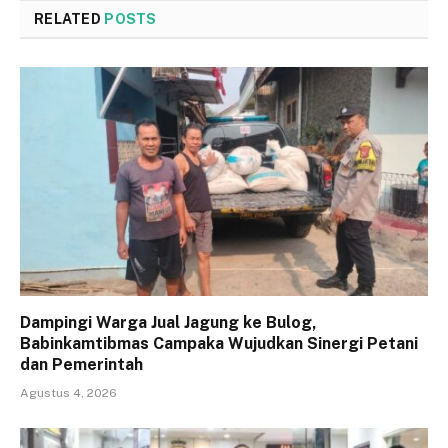
RELATED
POSTS
Dampingi Warga Jual Jagung ke Bulog,
Babinkamtibmas Campaka Wujudkan Sinergi Petani
dan Pemerintah
Agustus 4, 2026