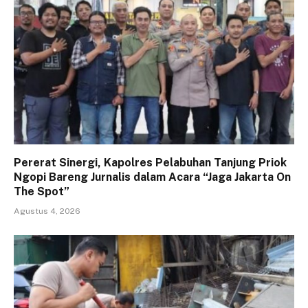
Pererat Sinergi, Kapolres Pelabuhan Tanjung Priok
Ngopi Bareng Jurnalis dalam Acara “Jaga Jakarta On
The Spot”
Agustus 4, 2026