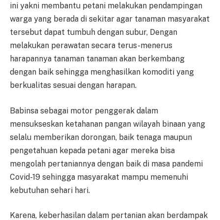
ini yakni membantu petani melakukan pendampingan
warga yang berada di sekitar agar tanaman masyarakat
tersebut dapat tumbuh dengan subur, Dengan
melakukan perawatan secara terus-menerus
harapannya tanaman tanaman akan berkembang
dengan baik sehingga menghasilkan komoditi yang
berkualitas sesuai dengan harapan.
Babinsa sebagai motor penggerak dalam
mensukseskan ketahanan pangan wilayah binaan yang
selalu memberikan dorongan, baik tenaga maupun
pengetahuan kepada petani agar mereka bisa
mengolah pertaniannya dengan baik di masa pandemi
Covid-19 sehingga masyarakat mampu memenuhi
kebutuhan sehari hari.
Karena, keberhasilan dalam pertanian akan berdampak