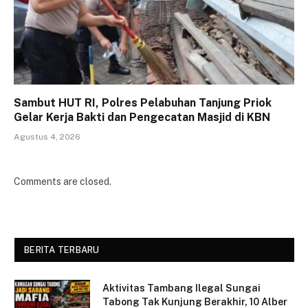
Sambut HUT RI, Polres Pelabuhan Tanjung Priok
Gelar Kerja Bakti dan Pengecatan Masjid di KBN
Agustus 4, 2026
Comments are closed.
BERITA TERBARU
Aktivitas Tambang Ilegal Sungai
Tabong Tak Kunjung Berakhir, 10 Alber