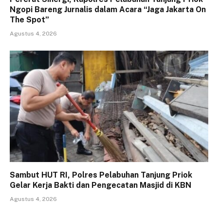
Ngopi Bareng Jurnalis dalam Acara “Jaga Jakarta On
The Spot”
Agustus 4, 2026
Sambut HUT RI, Polres Pelabuhan Tanjung Priok
Gelar Kerja Bakti dan Pengecatan Masjid di KBN
Agustus 4, 2026