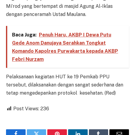
Mi’rod yang bertempat di masjid Agung Al-Iklas
dengan penceramah Ustad Maulana.
Baca Juga:
Penuh Haru, AKBP I Dewa Putu
Gede Anom Danujaya Serahkan Tongkat
Komando Kapolres Purwakarta kepada AKBP
Febri Nurzam
Pelaksanaan kegiatan HUT ke 19 Pemkab PPU
tersebut, dilaksanakan dengan sangat sederhana dan
tetap mengedepankan protokol kesehatan. (Red)
Post Views:
236