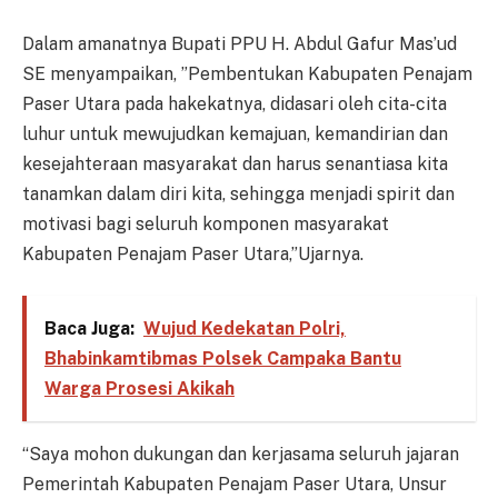
Dalam amanatnya Bupati PPU H. Abdul Gafur Mas’ud
SE menyampaikan, ”Pembentukan Kabupaten Penajam
Paser Utara pada hakekatnya, didasari oleh cita-cita
luhur untuk mewujudkan kemajuan, kemandirian dan
kesejahteraan masyarakat dan harus senantiasa kita
tanamkan dalam diri kita, sehingga menjadi spirit dan
motivasi bagi seluruh komponen masyarakat
Kabupaten Penajam Paser Utara,”Ujarnya.
Baca Juga:
Wujud Kedekatan Polri,
Bhabinkamtibmas Polsek Campaka Bantu
Warga Prosesi Akikah
“Saya mohon dukungan dan kerjasama seluruh jajaran
Pemerintah Kabupaten Penajam Paser Utara, Unsur