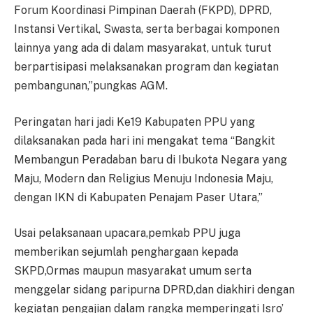
Forum Koordinasi Pimpinan Daerah (FKPD), DPRD,
Instansi Vertikal, Swasta, serta berbagai komponen
lainnya yang ada di dalam masyarakat, untuk turut
berpartisipasi melaksanakan program dan kegiatan
pembangunan,”pungkas AGM.
Peringatan hari jadi Ke19 Kabupaten PPU yang
dilaksanakan pada hari ini mengakat tema “Bangkit
Membangun Peradaban baru di Ibukota Negara yang
Maju, Modern dan Religius Menuju Indonesia Maju,
dengan IKN di Kabupaten Penajam Paser Utara,”
Usai pelaksanaan upacara,pemkab PPU juga
memberikan sejumlah penghargaan kepada
SKPD,Ormas maupun masyarakat umum serta
menggelar sidang paripurna DPRD,dan diakhiri dengan
kegiatan pengajian dalam rangka memperingati Isro’