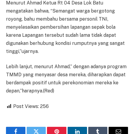
Menurut Ahmad Ketua Rt 04 Desa Lok Batu
mengatakan bahwa, “Semangat warga bergotong
royong, bahu membahu bersama personil TNI,
menyelesaikan pembersihan lapangan sepak bola
karena Lapangan tersebut sudah lama tidak dapat
digunakan berhubung kondisi rumputnya yang sangat
tinggi,”ujarnya.
Lebih lanjut, menurut Ahmad,” dengan adanya program
TMMD yang menyasar desa mereka, diharapkan dapat
berdampak positif untuk perekonomian mereka ke
depan,”harapnya.(Red)
Post Views:
256