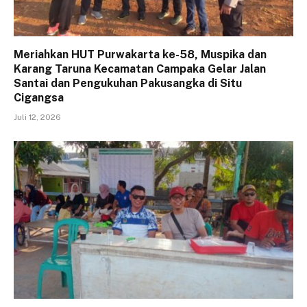
Meriahkan HUT Purwakarta ke-58, Muspika dan
Karang Taruna Kecamatan Campaka Gelar Jalan
Santai dan Pengukuhan Pakusangka di Situ
Cigangsa
Juli 12, 2026