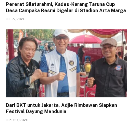
Pererat Silaturahmi, Kades-Karang Taruna Cup
Desa Campaka Resmi Digelar di Stadion Arta Marga
Juli 5, 2026
Dari BKT untuk Jakarta, Adjie Rimbawan Siapkan
Festival Dayung Mendunia
Juni 29, 2026