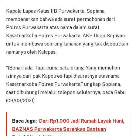
Kepala Lapas Kelas IIB Purwakarta, Sopiana,
membenarkan bahwa ada surat permohonan dari
Polres Purwakarta atas nama dalam surat
Kasatnarkoba Polres Purwakarta, AKP Usep Supiyan
untuk membawa seorang tahanan yang tak disebutkan
namanya oleh Kalapas.
“(Benar) ada. Tapi, cuma satu orang. Yang memohon
izinnya dari pak Kapolres tapi disuratnya atasnama
Kasatnarkoba Polres Purwakarta,” ungkap Sopiana,
saat dihubungi melalui telepon selulernya, pada Rabu
(03/03/2021).
Baca Juga:
Dari Rp1.000 Jadi Rumah Layak Huni,
BAZNAS Purwakarta Serahkan Bantuan