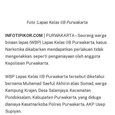
Foto :Lapas Kelas IIB Purwakarta
INFOTIPIKOR.COM
| PURWAKARTA – Seorang warga
binaan lapas (WBP) Lapas Kelas IIB Purwakarta, kasus
Narkotika dikabarkan mendapatkan perlakuan tidak
mengenakkan, seperti penganiayaan oleh anggota
Kepolisian Purwakarta.
WBP Lapas Kelas IIB Purwakarta tersebut diketahui
bernama Muhamad Saeful Akhirin alias Somad, warga
Kampung Krajan, Desa Salamjaya, Kecamatan
Pondoksalam, Kabupaten Purwakarta, yang diduga
dianiaya Kasatnarkoba Polres Purwakarta, AKP Usep
Supiyan.