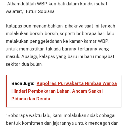
“Alhamdulillah WBP kembali dalam kondisi sehat
walafiat,” tutur Sopiana
Kalapas pun menambahkan, pihaknya saat ini tengah
melakukan bersih-bersih, seperti beberapa hari lalu
melakukan penggeledahan ke kamar-kamar WBP,
untuk memastikan tak ada barang terlarang yang
masuk. Apalagi, kalapas yang baru ini baru menjabat
sekitar dua bulan.
Baca Juga:
Kapolres Purwakarta Himbau Warga
Hindari Pembakaran Lahan, Ancam Sanksi
Pidana dan Denda
“Beberapa waktu lalu, kami melakukan sidak sebagai
bentuk komitmen dan jajarannya untuk mencegah dan