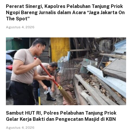
Pererat Sinergi, Kapolres Pelabuhan Tanjung Priok
Ngopi Bareng Jurnalis dalam Acara “Jaga Jakarta On
The Spot”
Agustus 4, 2026
Sambut HUT RI, Polres Pelabuhan Tanjung Priok
Gelar Kerja Bakti dan Pengecatan Masjid di KBN
Agustus 4, 2026