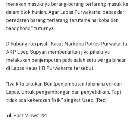
menekan masuknya barang-barang terlarang masuk ke
dalam blok hunian. Agar Lapas Purwakarta, bebas dari
peredaran barang terlarang terutama narkoba dan
handphone,” tuturnya.
Dihubungi terpisah, Kasat Narkoba Polres Purwakarta
AKP Usep Supyan membenarkan jika pihaknya
melakukan penjemputan pada salah satu warga binaan
di Lapas Kelas IIB Purwakarta tersebut.
“Iya kita lakukan Bon (penjemputan tahanan.red) dari
Lapas. Untuk pengembangan dan penyelidikan. Tapi
tidak ada kekerasan fisik,” singkat Usep. (Red)
Post Views:
221