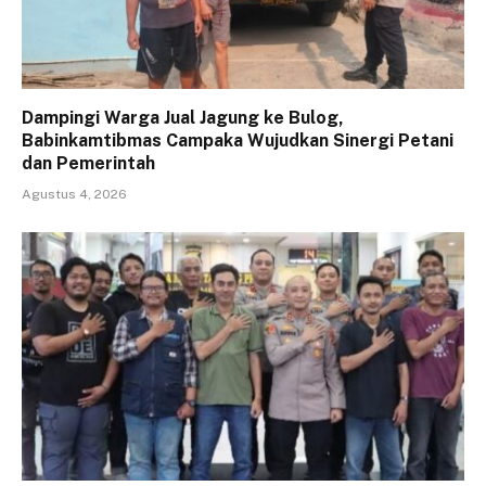
Dampingi Warga Jual Jagung ke Bulog,
Babinkamtibmas Campaka Wujudkan Sinergi Petani
dan Pemerintah
Agustus 4, 2026