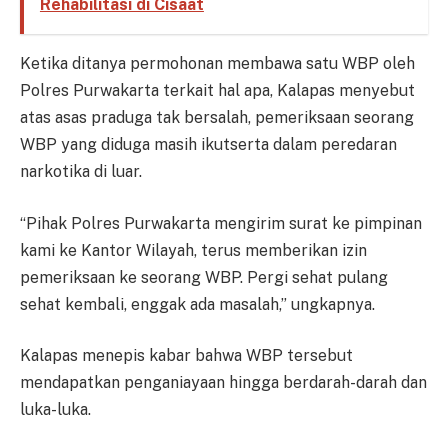
Rehabilitasi di Cisaat
Ketika ditanya permohonan membawa satu WBP oleh
Polres Purwakarta terkait hal apa, Kalapas menyebut
atas asas praduga tak bersalah, pemeriksaan seorang
WBP yang diduga masih ikutserta dalam peredaran
narkotika di luar.
“Pihak Polres Purwakarta mengirim surat ke pimpinan
kami ke Kantor Wilayah, terus memberikan izin
pemeriksaan ke seorang WBP. Pergi sehat pulang
sehat kembali, enggak ada masalah,” ungkapnya.
Kalapas menepis kabar bahwa WBP tersebut
mendapatkan penganiayaan hingga berdarah-darah dan
luka-luka.