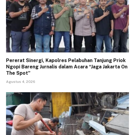
Pererat Sinergi, Kapolres Pelabuhan Tanjung Priok
Ngopi Bareng Jurnalis dalam Acara “Jaga Jakarta On
The Spot”
Agustus 4, 2026