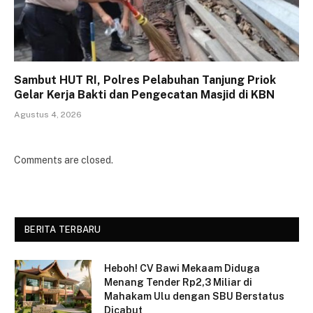
Sambut HUT RI, Polres Pelabuhan Tanjung Priok
Gelar Kerja Bakti dan Pengecatan Masjid di KBN
Agustus 4, 2026
Comments are closed.
BERITA TERBARU
Heboh! CV Bawi Mekaam Diduga
Menang Tender Rp2,3 Miliar di
Mahakam Ulu dengan SBU Berstatus
Dicabut