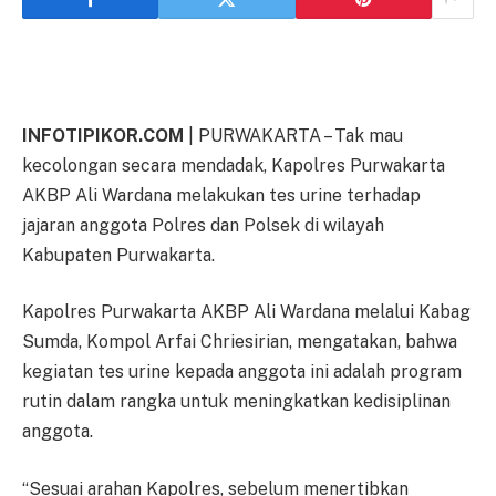
INFOTIPIKOR.COM
| PURWAKARTA – Tak mau
kecolongan secara mendadak, Kapolres Purwakarta
AKBP Ali Wardana melakukan tes urine terhadap
jajaran anggota Polres dan Polsek di wilayah
Kabupaten Purwakarta.
Kapolres Purwakarta AKBP Ali Wardana melalui Kabag
Sumda, Kompol Arfai Chriesirian, mengatakan, bahwa
kegiatan tes urine kepada anggota ini adalah program
rutin dalam rangka untuk meningkatkan kedisiplinan
anggota.
“Sesuai arahan Kapolres, sebelum menertibkan