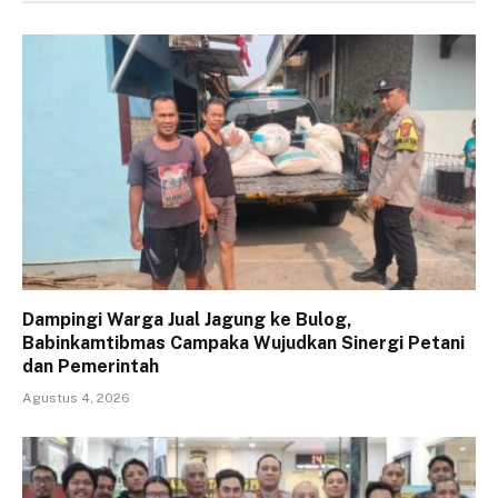
Dampingi Warga Jual Jagung ke Bulog,
Babinkamtibmas Campaka Wujudkan Sinergi Petani
dan Pemerintah
Agustus 4, 2026