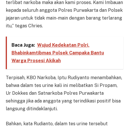
terlibat narkoba maka akan kami proses. Kami Imbauan
kepada seluruh anggota Polres Purwakarta dan Polsek
jajaran untuk tidak main-main dengan barang terlarang
itu,” tegas Chries.
Baca Juga:
Wujud Kedekatan Polri,
Bhabinkamtibmas Polsek Campaka Bantu
Warga Prosesi Akikah
Terpisah, KBO Narkoba, Iptu Rudiyanto menambahkan,
bahwa dalam tes urine kali ini melibatkan Si Propam,
Ur Dokkes dan Satnarkoba Polres Purwakarta
sehingga jika ada anggota yang terindikasi positif bisa
langsung ditindaklanjuti.
Bahkan, kata Rudianto, dalam tes urine tersebut