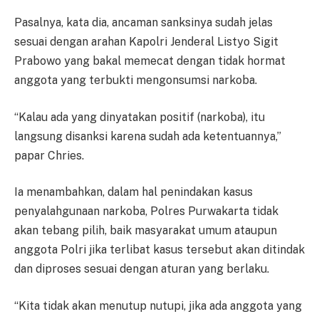
Pasalnya, kata dia, ancaman sanksinya sudah jelas
sesuai dengan arahan Kapolri Jenderal Listyo Sigit
Prabowo yang bakal memecat dengan tidak hormat
anggota yang terbukti mengonsumsi narkoba.
“Kalau ada yang dinyatakan positif (narkoba), itu
langsung disanksi karena sudah ada ketentuannya,”
papar Chries.
Ia menambahkan, dalam hal penindakan kasus
penyalahgunaan narkoba, Polres Purwakarta tidak
akan tebang pilih, baik masyarakat umum ataupun
anggota Polri jika terlibat kasus tersebut akan ditindak
dan diproses sesuai dengan aturan yang berlaku.
“Kita tidak akan menutup nutupi, jika ada anggota yang