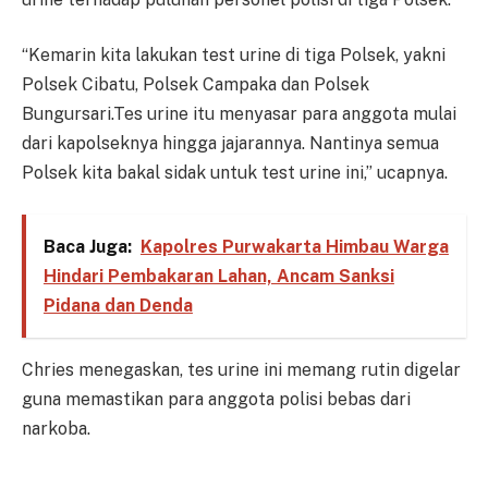
“Kemarin kita lakukan test urine di tiga Polsek, yakni
Polsek Cibatu, Polsek Campaka dan Polsek
Bungursari.Tes urine itu menyasar para anggota mulai
dari kapolseknya hingga jajarannya. Nantinya semua
Polsek kita bakal sidak untuk test urine ini,” ucapnya.
Baca Juga:
Kapolres Purwakarta Himbau Warga
Hindari Pembakaran Lahan, Ancam Sanksi
Pidana dan Denda
Chries menegaskan, tes urine ini memang rutin digelar
guna memastikan para anggota polisi bebas dari
narkoba.