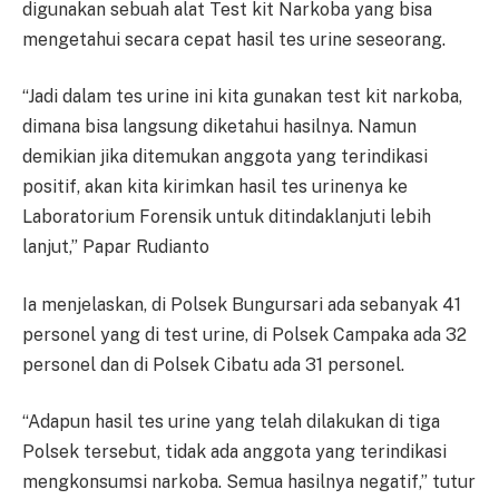
digunakan sebuah alat Test kit Narkoba yang bisa
mengetahui secara cepat hasil tes urine seseorang.
“Jadi dalam tes urine ini kita gunakan test kit narkoba,
dimana bisa langsung diketahui hasilnya. Namun
demikian jika ditemukan anggota yang terindikasi
positif, akan kita kirimkan hasil tes urinenya ke
Laboratorium Forensik untuk ditindaklanjuti lebih
lanjut,” Papar Rudianto
Ia menjelaskan, di Polsek Bungursari ada sebanyak 41
personel yang di test urine, di Polsek Campaka ada 32
personel dan di Polsek Cibatu ada 31 personel.
“Adapun hasil tes urine yang telah dilakukan di tiga
Polsek tersebut, tidak ada anggota yang terindikasi
mengkonsumsi narkoba. Semua hasilnya negatif,” tutur