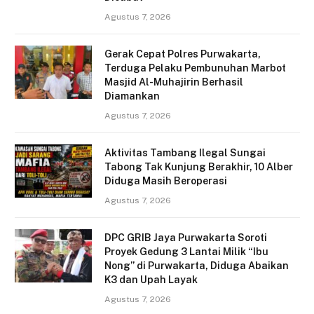
Agustus 7, 2026
Gerak Cepat Polres Purwakarta,
Terduga Pelaku Pembunuhan Marbot
Masjid Al-Muhajirin Berhasil
Diamankan
Agustus 7, 2026
Aktivitas Tambang Ilegal Sungai
Tabong Tak Kunjung Berakhir, 10 Alber
Diduga Masih Beroperasi
Agustus 7, 2026
DPC GRIB Jaya Purwakarta Soroti
Proyek Gedung 3 Lantai Milik “Ibu
Nong” di Purwakarta, Diduga Abaikan
K3 dan Upah Layak
Agustus 7, 2026