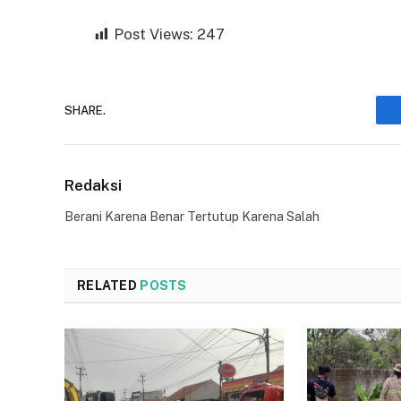
Post Views:
247
SHARE.
Redaksi
Berani Karena Benar Tertutup Karena Salah
RELATED
POSTS