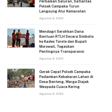
Perbaikan Saluran, Satlantas
Polsek Campaka Turun
Langsung Atur Kemacetan
Agustus 8, 2026
Mendagri Serahkan Dana
Bantuan RTLH Secara Simbolis
ke Kades Torete dan Bupati
Morowali, Tegaskan
Pentingnya Transparansi
Agustus 8, 2026
Gerak Cepat Polsek Campaka
Padamkan Kebakaran Lahan di
Desa Benteng, Warga Diajak
Waspada Cuaca Kering
Agustus 8, 2026