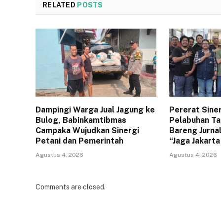
RELATED
POSTS
Dampingi Warga Jual Jagung ke
Pererat Sine
Bulog, Babinkamtibmas
Pelabuhan Ta
Campaka Wujudkan Sinergi
Bareng Jurna
Petani dan Pemerintah
“Jaga Jakart
Agustus 4, 2026
Agustus 4, 2026
Comments are closed.