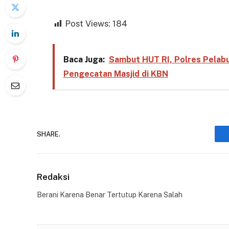
Post Views:
184
Baca Juga:
Sambut HUT RI, Polres Pelabuh
Pengecatan Masjid di KBN
SHARE.
Redaksi
Berani Karena Benar Tertutup Karena Salah