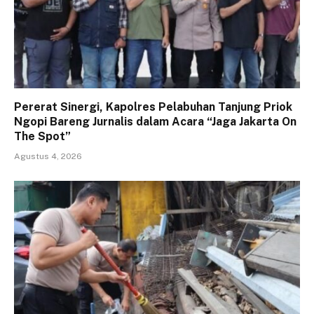
Pererat Sinergi, Kapolres Pelabuhan Tanjung Priok
Ngopi Bareng Jurnalis dalam Acara “Jaga Jakarta On
The Spot”
Agustus 4, 2026