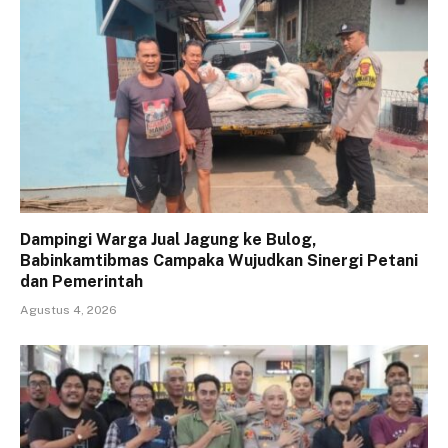
Dampingi Warga Jual Jagung ke Bulog,
Babinkamtibmas Campaka Wujudkan Sinergi Petani
dan Pemerintah
Agustus 4, 2026