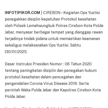
INFOTIPIKOR.COM
| CIREBON – Kegiatan Ops Yustisi
penegakkan disiplin kepatuhan Protokol kesehatan
oleh Polsek Lemahwungkuk Polres Cirebon Kota Polda
Jabar, menyasar berbagai tempat yang dianggap rawan
terjadinya tindak pidana untuk memastikan keamanan
sekaligus melaksanakan Ops Yustisi. Sabtu
(30/01/2021).
Dasar Instruksi Presiden Nomor : 06 Tahun 2020
tentang peningkatan disiplin dan penegakan hukum
protokol kesehatan dalam pencegahan dan
pengendalian Corona Virus Disease 2019. Serta
perintah Waka Polda Jabar dan Kapolres Cirebon Kota
Polda Jabar.