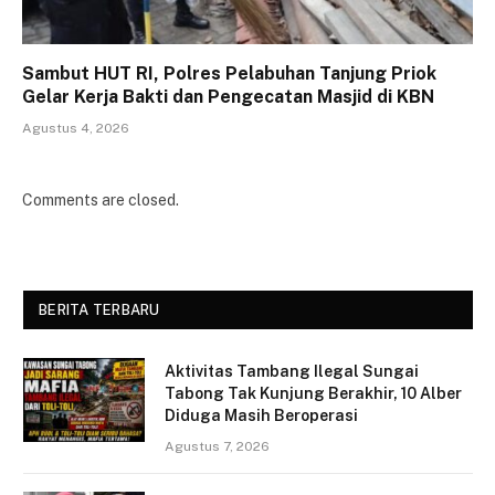
Sambut HUT RI, Polres Pelabuhan Tanjung Priok
Gelar Kerja Bakti dan Pengecatan Masjid di KBN
Agustus 4, 2026
Comments are closed.
BERITA TERBARU
Aktivitas Tambang Ilegal Sungai
Tabong Tak Kunjung Berakhir, 10 Alber
Diduga Masih Beroperasi
Agustus 7, 2026