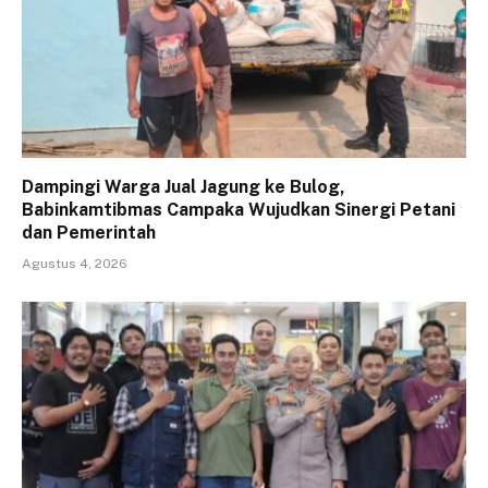
Dampingi Warga Jual Jagung ke Bulog,
Babinkamtibmas Campaka Wujudkan Sinergi Petani
dan Pemerintah
Agustus 4, 2026