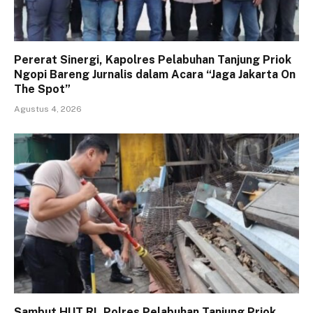
Pererat Sinergi, Kapolres Pelabuhan Tanjung Priok
Ngopi Bareng Jurnalis dalam Acara “Jaga Jakarta On
The Spot”
Agustus 4, 2026
Sambut HUT RI, Polres Pelabuhan Tanjung Priok