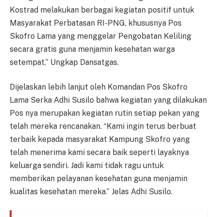
Kostrad melakukan berbagai kegiatan positif untuk
Masyarakat Perbatasan RI-PNG, khususnya Pos
Skofro Lama yang menggelar Pengobatan Keliling
secara gratis guna menjamin kesehatan warga
setempat.” Ungkap Dansatgas.
Dijelaskan lebih lanjut oleh Komandan Pos Skofro
Lama Serka Adhi Susilo bahwa kegiatan yang dilakukan
Pos nya merupakan kegiatan rutin setiap pekan yang
telah mereka rencanakan. “Kami ingin terus berbuat
terbaik kepada masyarakat Kampung Skofro yang
telah menerima kami secara baik seperti layaknya
keluarga sendiri. Jadi kami tidak ragu untuk
memberikan pelayanan kesehatan guna menjamin
kualitas kesehatan mereka.” Jelas Adhi Susilo.