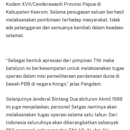
Kodam XVII/Cenderawasih Provinsi Papua di
Kabupaten Keerom. Selama penugasan satuan berhasil
melaksanakan pembinaan terhadap masyarakat, tidak
ada pelanggaran dan semuanya kembali dalam keadaan
selamat.
“Sebagai bentuk apresiasi dari pimpinan TNI maka
batalyon ini berkesempatan untuk melaksanakan tugas
operasi dalam misi pemeliharaan perdamaian dunia di
bawah PBB di negara Kongo,” jelas Pangdam.
Selanjutnya Jenderal Bintang Dua abituren Akmil 1988
ini juga menjelaskan, personel Satgas nantinya akan
melaksanakan tugas operasi selama satu tahun. Dari
Indonesia seluruhnya akan diberangkatkan sebanyak