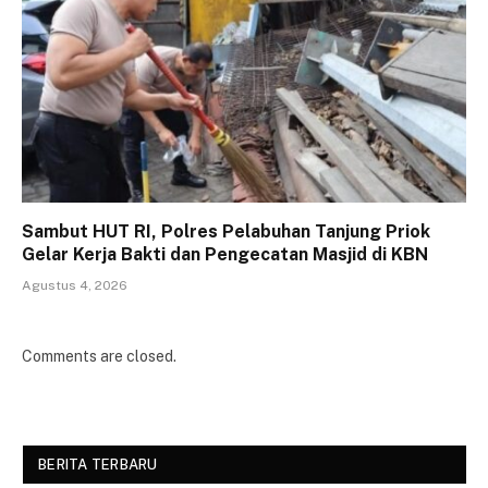
Sambut HUT RI, Polres Pelabuhan Tanjung Priok
Gelar Kerja Bakti dan Pengecatan Masjid di KBN
Agustus 4, 2026
Comments are closed.
BERITA TERBARU