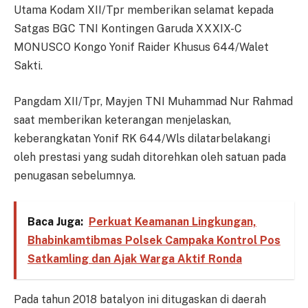
Utama Kodam XII/Tpr memberikan selamat kepada
Satgas BGC TNI Kontingen Garuda XXXIX-C
MONUSCO Kongo Yonif Raider Khusus 644/Walet
Sakti.
Pangdam XII/Tpr, Mayjen TNI Muhammad Nur Rahmad
saat memberikan keterangan menjelaskan,
keberangkatan Yonif RK 644/Wls dilatarbelakangi
oleh prestasi yang sudah ditorehkan oleh satuan pada
penugasan sebelumnya.
Baca Juga:
Perkuat Keamanan Lingkungan,
Bhabinkamtibmas Polsek Campaka Kontrol Pos
Satkamling dan Ajak Warga Aktif Ronda
Pada tahun 2018 batalyon ini ditugaskan di daerah