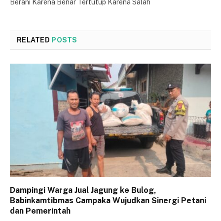
Berani Karena Benar Tertutup Karena Salah
RELATED
POSTS
Dampingi Warga Jual Jagung ke Bulog,
Babinkamtibmas Campaka Wujudkan Sinergi Petani
dan Pemerintah