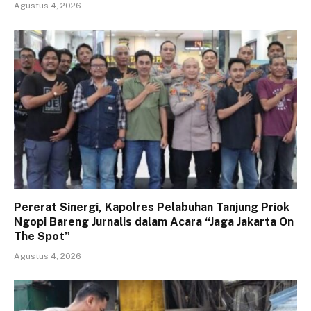
Agustus 4, 2026
Pererat Sinergi, Kapolres Pelabuhan Tanjung Priok
Ngopi Bareng Jurnalis dalam Acara “Jaga Jakarta On
The Spot”
Agustus 4, 2026