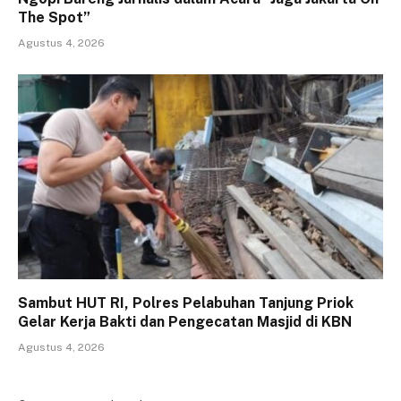
The Spot”
Agustus 4, 2026
Sambut HUT RI, Polres Pelabuhan Tanjung Priok
Gelar Kerja Bakti dan Pengecatan Masjid di KBN
Agustus 4, 2026