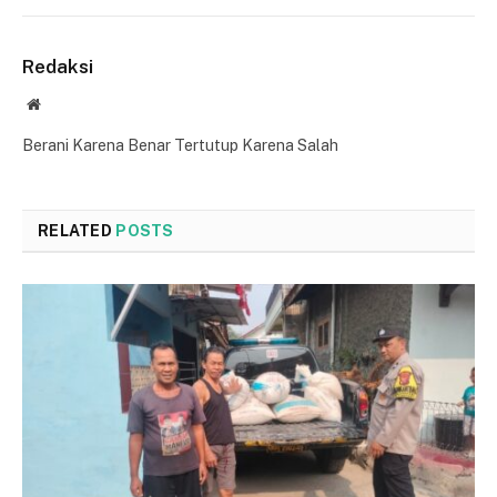
Redaksi
Website
Berani Karena Benar Tertutup Karena Salah
RELATED
POSTS