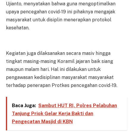
Ujianto, menyatakan bahwa guna mengoptimalkan
upaya pencegahan covid-19 ini pihaknya mengajak
masyarakat untuk disiplin menerapkan protokol
kesehatan.
Kegiatan juga dilaksanakan secara masiv hingga
tingkat masing-masing Koramil jajaran baik siang
maupun malam hari. Hal ini dilakukan untuk
pengawasan kedisiplinan masyarakat masyarakat
terhadap penerapan Protkes pencegahan covid-19.
Baca Juga:
Sambut HUT RI, Polres Pelabuhan
Tanjung Priok Gelar Kerja Bakti dan
Pengecatan Masjid di KBN