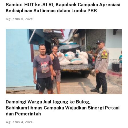
Sambut HUT ke-81 RI, Kapolsek Campaka Apresiasi
Kedisiplinan Satlinmas dalam Lomba PBB
Agustus 8, 2026
Dampingi Warga Jual Jagung ke Bulog,
Babinkamtibmas Campaka Wujudkan Sinergi Petani
dan Pemerintah
Agustus 4, 2026