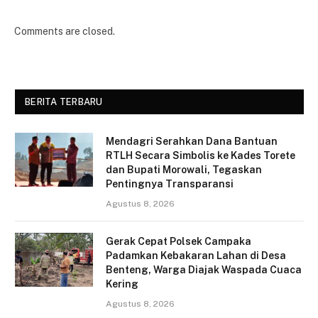
Comments are closed.
BERITA TERBARU
Mendagri Serahkan Dana Bantuan
RTLH Secara Simbolis ke Kades Torete
dan Bupati Morowali, Tegaskan
Pentingnya Transparansi
Agustus 8, 2026
Gerak Cepat Polsek Campaka
Padamkan Kebakaran Lahan di Desa
Benteng, Warga Diajak Waspada Cuaca
Kering
Agustus 8, 2026