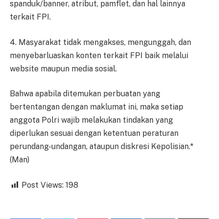
spanduk/banner, atribut, pamflet, dan hal lainnya
terkait FPI.
4. Masyarakat tidak mengakses, mengunggah, dan
menyebarluaskan konten terkait FPI baik melalui
website maupun media sosial.
Bahwa apabila ditemukan perbuatan yang
bertentangan dengan maklumat ini, maka setiap
anggota Polri wajib melakukan tindakan yang
diperlukan sesuai dengan ketentuan peraturan
perundang-undangan, ataupun diskresi Kepolisian.*
(Man)
Post Views:
198