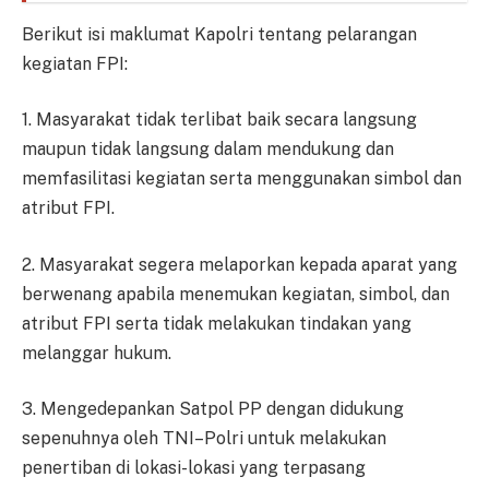
Berikut isi maklumat Kapolri tentang pelarangan
kegiatan FPI:
1. Masyarakat tidak terlibat baik secara langsung
maupun tidak langsung dalam mendukung dan
memfasilitasi kegiatan serta menggunakan simbol dan
atribut FPI.
2. Masyarakat segera melaporkan kepada aparat yang
berwenang apabila menemukan kegiatan, simbol, dan
atribut FPI serta tidak melakukan tindakan yang
melanggar hukum.
3. Mengedepankan Satpol PP dengan didukung
sepenuhnya oleh TNI–Polri untuk melakukan
penertiban di lokasi-lokasi yang terpasang