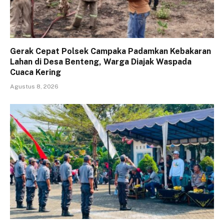
Gerak Cepat Polsek Campaka Padamkan Kebakaran
Lahan di Desa Benteng, Warga Diajak Waspada
Cuaca Kering
Agustus 8, 2026