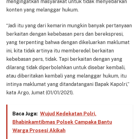
mengingatkan masyarakat untuk tidak menyebarkan
konten yang melanggar hukum.
“Jadi itu yang dari kemarin mungkin banyak pertanyaan
berkaitan dengan kebebasan pers dan berekspresi,
yang terpenting bahwa dengan dikeluarkan maklumat
ini, kita tidak artinya itu memberedel berkaitan
kebebasan pers, tidak. Tapi berkaitan dengan yang
dilarang tidak diperbolehkan untuk disebar kembali,
atau diberitakan kembali yang melanggar hukum, itu
intinya maklumat yang ditandatangani Bapak Kapolri,”
kata Argo, Jumat (01/01/2021).
Baca Juga:
Wujud Kedekatan Polri,
Bhabinkamtibmas Polsek Campaka Bantu
Warga Prosesi Akikah