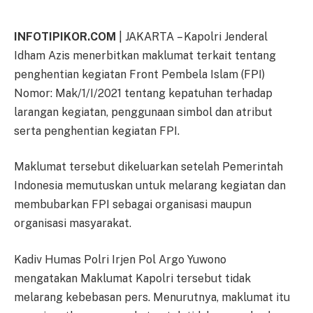
INFOTIPIKOR.COM
| JAKARTA – Kapolri Jenderal
Idham Azis menerbitkan maklumat terkait tentang
penghentian kegiatan Front Pembela Islam (FPI)
Nomor: Mak/1/I/2021 tentang kepatuhan terhadap
larangan kegiatan, penggunaan simbol dan atribut
serta penghentian kegiatan FPI.
Maklumat tersebut dikeluarkan setelah Pemerintah
Indonesia memutuskan untuk melarang kegiatan dan
membubarkan FPI sebagai organisasi maupun
organisasi masyarakat.
Kadiv Humas Polri Irjen Pol Argo Yuwono
mengatakan Maklumat Kapolri tersebut tidak
melarang kebebasan pers. Menurutnya, maklumat itu