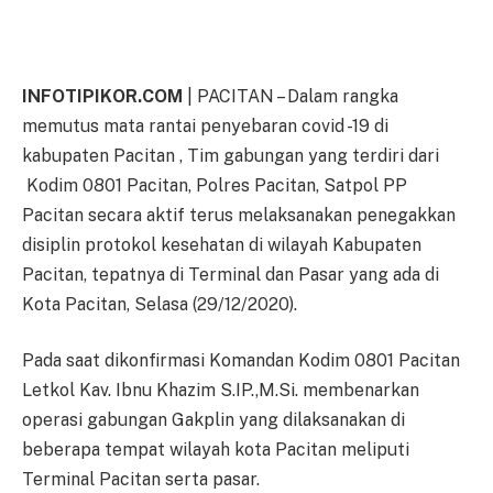
INFOTIPIKOR.COM
| PACITAN – Dalam rangka
memutus mata rantai penyebaran covid -19 di
kabupaten Pacitan , Tim gabungan yang terdiri dari
Kodim 0801 Pacitan, Polres Pacitan, Satpol PP
Pacitan secara aktif terus melaksanakan penegakkan
disiplin protokol kesehatan di wilayah Kabupaten
Pacitan, tepatnya di Terminal dan Pasar yang ada di
Kota Pacitan, Selasa (29/12/2020).
Pada saat dikonfirmasi Komandan Kodim 0801 Pacitan
Letkol Kav. Ibnu Khazim S.IP.,M.Si. membenarkan
operasi gabungan Gakplin yang dilaksanakan di
beberapa tempat wilayah kota Pacitan meliputi
Terminal Pacitan serta pasar.