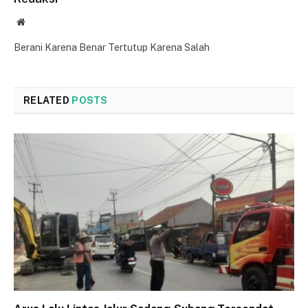
Website
Berani Karena Benar Tertutup Karena Salah
RELATED
POSTS