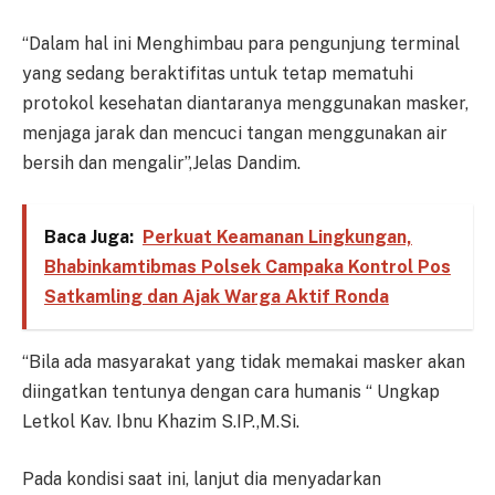
“Dalam hal ini Menghimbau para pengunjung terminal
yang sedang beraktifitas untuk tetap mematuhi
protokol kesehatan diantaranya menggunakan masker,
menjaga jarak dan mencuci tangan menggunakan air
bersih dan mengalir”,Jelas Dandim.
Baca Juga:
Perkuat Keamanan Lingkungan,
Bhabinkamtibmas Polsek Campaka Kontrol Pos
Satkamling dan Ajak Warga Aktif Ronda
“Bila ada masyarakat yang tidak memakai masker akan
diingatkan tentunya dengan cara humanis “ Ungkap
Letkol Kav. Ibnu Khazim S.IP.,M.Si.
Pada kondisi saat ini, lanjut dia menyadarkan