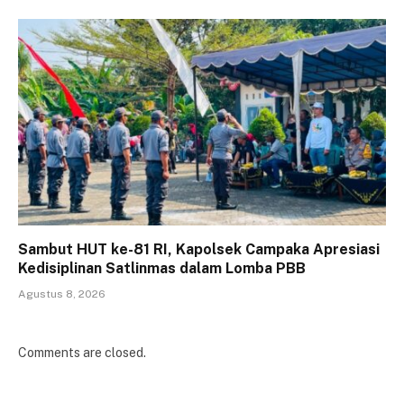
Sambut HUT ke-81 RI, Kapolsek Campaka Apresiasi
Kedisiplinan Satlinmas dalam Lomba PBB
Agustus 8, 2026
Comments are closed.