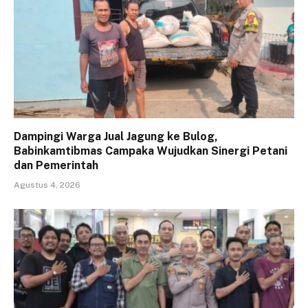
Dampingi Warga Jual Jagung ke Bulog,
Babinkamtibmas Campaka Wujudkan Sinergi Petani
dan Pemerintah
Agustus 4, 2026