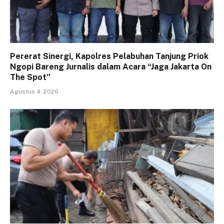
Pererat Sinergi, Kapolres Pelabuhan Tanjung Priok
Ngopi Bareng Jurnalis dalam Acara “Jaga Jakarta On
The Spot”
Agustus 4, 2026