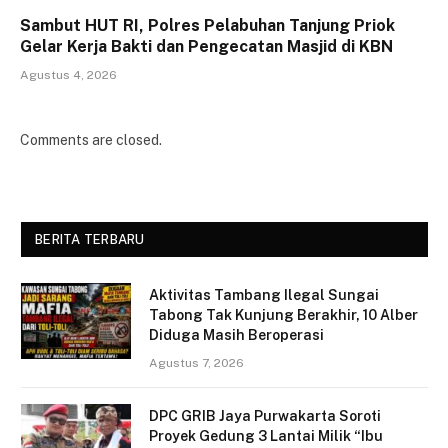
Sambut HUT RI, Polres Pelabuhan Tanjung Priok
Gelar Kerja Bakti dan Pengecatan Masjid di KBN
Agustus 4, 2026
Comments are closed.
BERITA TERBARU
Aktivitas Tambang Ilegal Sungai
Tabong Tak Kunjung Berakhir, 10 Alber
Diduga Masih Beroperasi
Agustus 7, 2026
DPC GRIB Jaya Purwakarta Soroti
Proyek Gedung 3 Lantai Milik “Ibu