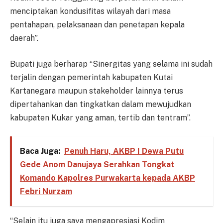
menciptakan kondusifitas wilayah dari masa
pentahapan, pelaksanaan dan penetapan kepala
daerah”.
Bupati juga berharap “Sinergitas yang selama ini sudah
terjalin dengan pemerintah kabupaten Kutai
Kartanegara maupun stakeholder lainnya terus
dipertahankan dan tingkatkan dalam mewujudkan
kabupaten Kukar yang aman, tertib dan tentram”.
Baca Juga:
Penuh Haru, AKBP I Dewa Putu
Gede Anom Danujaya Serahkan Tongkat
Komando Kapolres Purwakarta kepada AKBP
Febri Nurzam
“Selain itu juga saya mengapresiasi Kodim