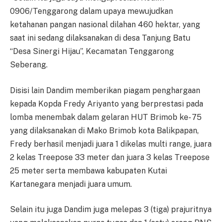
0906/Tenggarong dalam upaya mewujudkan
ketahanan pangan nasional dilahan 460 hektar, yang
saat ini sedang dilaksanakan di desa Tanjung Batu
“Desa Sinergi Hijau”, Kecamatan Tenggarong
Seberang.
Disisi lain Dandim memberikan piagam penghargaan
kepada Kopda Fredy Ariyanto yang berprestasi pada
lomba menembak dalam gelaran HUT Brimob ke- 75
yang dilaksanakan di Mako Brimob kota Balikpapan,
Fredy berhasil menjadi juara 1 dikelas multi range, juara
2 kelas Treepose 33 meter dan juara 3 kelas Treepose
25 meter serta membawa kabupaten Kutai
Kartanegara menjadi juara umum.
Selain itu juga Dandim juga melepas 3 (tiga) prajuritnya