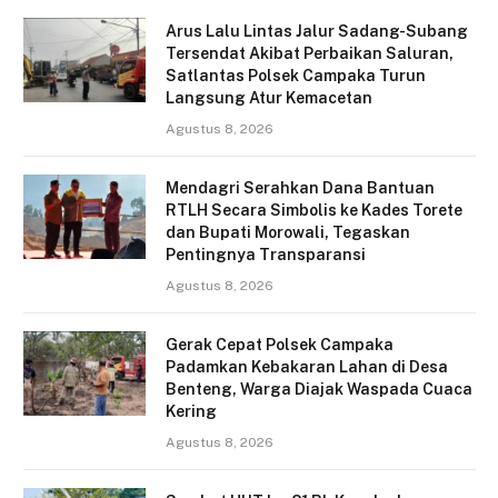
Arus Lalu Lintas Jalur Sadang-Subang
Tersendat Akibat Perbaikan Saluran,
Satlantas Polsek Campaka Turun
Langsung Atur Kemacetan
Agustus 8, 2026
Mendagri Serahkan Dana Bantuan
RTLH Secara Simbolis ke Kades Torete
dan Bupati Morowali, Tegaskan
Pentingnya Transparansi
Agustus 8, 2026
Gerak Cepat Polsek Campaka
Padamkan Kebakaran Lahan di Desa
Benteng, Warga Diajak Waspada Cuaca
Kering
Agustus 8, 2026