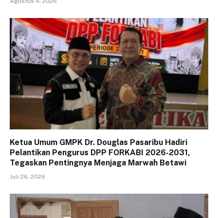
Agustus 4, 2026
Ketua Umum GMPK Dr. Douglas Pasaribu Hadiri
Pelantikan Pengurus DPP FORKABI 2026-2031,
Tegaskan Pentingnya Menjaga Marwah Betawi
Juli 26, 2026