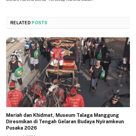
RELATED
POSTS
Meriah dan Khidmat, Museum Talaga Manggung
Diresmikan di Tengah Gelaran Budaya Nyiramkeun
Pusaka 2026