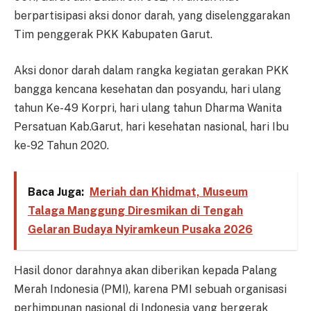
berpartisipasi aksi donor darah, yang diselenggarakan
Tim penggerak PKK Kabupaten Garut.
Aksi donor darah dalam rangka kegiatan gerakan PKK
bangga kencana kesehatan dan posyandu, hari ulang
tahun Ke-49 Korpri, hari ulang tahun Dharma Wanita
Persatuan Kab.Garut, hari kesehatan nasional, hari Ibu
ke-92 Tahun 2020.
Baca Juga:
Meriah dan Khidmat, Museum
Talaga Manggung Diresmikan di Tengah
Gelaran Budaya Nyiramkeun Pusaka 2026
Hasil donor darahnya akan diberikan kepada Palang
Merah Indonesia (PMI), karena PMI sebuah organisasi
perhimpunan nasional di Indonesia yang bergerak