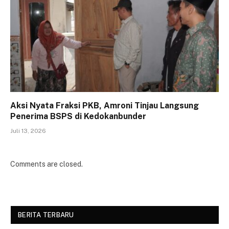
Aksi Nyata Fraksi PKB, Amroni Tinjau Langsung
Penerima BSPS di Kedokanbunder
Juli 13, 2026
Comments are closed.
BERITA TERBARU