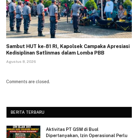
Sambut HUT ke-81 RI, Kapolsek Campaka Apresiasi
Kedisiplinan Satlinmas dalam Lomba PBB
Agustus 8, 2026
Comments are closed.
BERITA TERBARU
Aktivitas PT GSM di Buol
Dipertanyakan, Izin Operasional Perlu