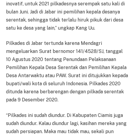
inovatif, untuk 2021 pilkadesnya serempak satu kali di
bulan Juni. Jadi di Jabar ini pemilihan kepala desanya
serentak, sehingga tidak terlalu hiruk pikuk dari desa
satu ke desa yang lain,” ungkap Kang Uu.
Pilkades di Jabar tertunda karena Mendagri
mengeluarkan Surat bernomor 141/4528/SJ, tanggal
10 Agustus 2020 tentang Penundaan Pelaksanaan
Pemilihan Kepala Desa Serentak dan Pemilihan Kepala
Desa Antarwaktu atau PAW. Surat ini ditujukkan kepada
bupati/wali kota di seluruh Indonesia. Pilkades 2020
ditunda karena berbarengan dengan pilkada serentak
pada 9 Desember 2020.
“Pilkades ini sudah diundur. Di Kabupaten Ciamis juga
sudah diundur. Kalau diundur lagi, kasihan mereka yang
sudah persiapan. Maka mau tidak mau, sekali pun