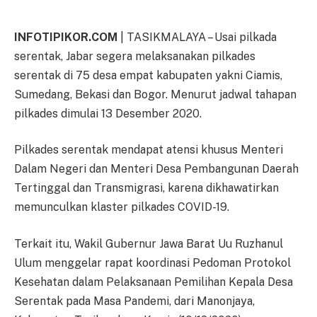
INFOTIPIKOR.COM
| TASIKMALAYA – Usai pilkada
serentak, Jabar segera melaksanakan pilkades
serentak di 75 desa empat kabupaten yakni Ciamis,
Sumedang, Bekasi dan Bogor. Menurut jadwal tahapan
pilkades dimulai 13 Desember 2020.
Pilkades serentak mendapat atensi khusus Menteri
Dalam Negeri dan Menteri Desa Pembangunan Daerah
Tertinggal dan Transmigrasi, karena dikhawatirkan
memunculkan klaster pilkades COVID-19.
Terkait itu, Wakil Gubernur Jawa Barat Uu Ruzhanul
Ulum menggelar rapat koordinasi Pedoman Protokol
Kesehatan dalam Pelaksanaan Pemilihan Kepala Desa
Serentak pada Masa Pandemi, dari Manonjaya,