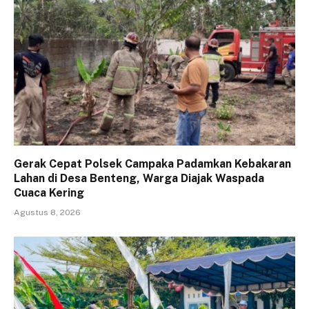
Gerak Cepat Polsek Campaka Padamkan Kebakaran
Lahan di Desa Benteng, Warga Diajak Waspada
Cuaca Kering
Agustus 8, 2026