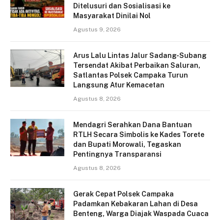
Ditelusuri dan Sosialisasi ke
Masyarakat Dinilai Nol
Agustus 9, 2026
Arus Lalu Lintas Jalur Sadang-Subang
Tersendat Akibat Perbaikan Saluran,
Satlantas Polsek Campaka Turun
Langsung Atur Kemacetan
Agustus 8, 2026
Mendagri Serahkan Dana Bantuan
RTLH Secara Simbolis ke Kades Torete
dan Bupati Morowali, Tegaskan
Pentingnya Transparansi
Agustus 8, 2026
Gerak Cepat Polsek Campaka
Padamkan Kebakaran Lahan di Desa
Benteng, Warga Diajak Waspada Cuaca