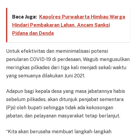
Baca Juga:
Kapolres Purwakarta Himbau Warga
Hindari Pembakaran Lahan, Ancam Sanksi
Pidana dan Denda
Untuk efektivitas dan meminimalisasi potensi
penularan COVID-19 di perdesaan, Wagub mengusulkan
meringkas pilkades dari tiga kali menjadi sekali waktu
yang semuanya dilakukan Juni 2021.
Adapun bagi kepala desa yang masa jabatannya habis
sebelum pilkades, akan ditunjuk penjabat sementara
(Pjs) oleh bupati sehingga tidak ada kekosongan
jabatan, dan pelayanan masyarakat tetap berlanjut.
“Kita akan berusaha membuat langkah-langkah