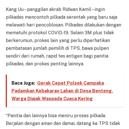
Kang Uu – panggilan akrab Ridwan Kamil – ingin
pilkades mencontoh pilkada serentak yang baru saja
melewati hari pencoblosan. Pilkades dilakukan dengan
mematuhi protokol COVID-19. Selain 3M plus tidak
berkerumun, prokes lain yang perlu diperhatikan
pembatasan jumlah pemilih di TPS, bawa pulpen
sendiri dari rumah, rapid tes antigen bagi panitia
pilkades, dan prokes penting lainnya.
Baca Juga:
Gerak Cepat Polsek Campaka
Padamkan Kebakaran Lahan di Desa Benteng,
Warga Diajak Waspada Cuaca Kering
“Panitia dan lainnya bisa meniru proses pilkada.
Berjalan dengan aman dan damai, datang ke TPS tidak