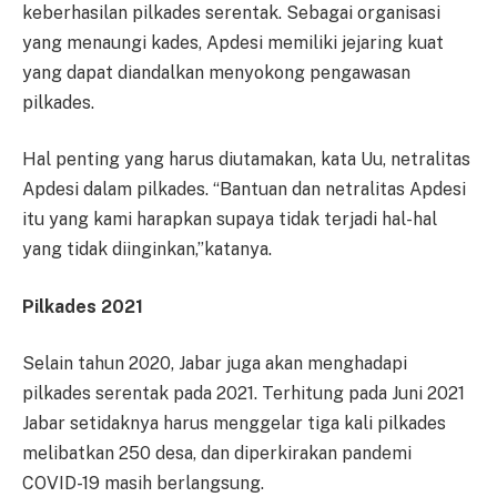
keberhasilan pilkades serentak. Sebagai organisasi
yang menaungi kades, Apdesi memiliki jejaring kuat
yang dapat diandalkan menyokong pengawasan
pilkades.
Hal penting yang harus diutamakan, kata Uu, netralitas
Apdesi dalam pilkades. “Bantuan dan netralitas Apdesi
itu yang kami harapkan supaya tidak terjadi hal-hal
yang tidak diinginkan,”katanya.
Pilkades 2021
Selain tahun 2020, Jabar juga akan menghadapi
pilkades serentak pada 2021. Terhitung pada Juni 2021
Jabar setidaknya harus menggelar tiga kali pilkades
melibatkan 250 desa, dan diperkirakan pandemi
COVID-19 masih berlangsung.