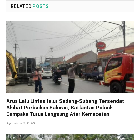
RELATED
POSTS
Arus Lalu Lintas Jalur Sadang-Subang Tersendat
Akibat Perbaikan Saluran, Satlantas Polsek
Campaka Turun Langsung Atur Kemacetan
Agustus 8, 2026