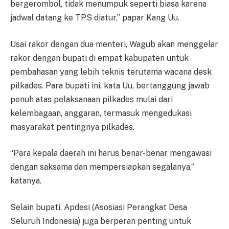
bergerombol, tidak menumpuk seperti biasa karena
jadwal datang ke TPS diatur,” papar Kang Uu.
Usai rakor dengan dua menteri, Wagub akan menggelar
rakor dengan bupati di empat kabupaten untuk
pembahasan yang lebih teknis terutama wacana desk
pilkades. Para bupati ini, kata Uu, bertanggung jawab
penuh atas pelaksanaan pilkades mulai dari
kelembagaan, anggaran, termasuk mengedukasi
masyarakat pentingnya pilkades.
“Para kepala daerah ini harus benar-benar mengawasi
dengan saksama dan mempersiapkan segalanya,”
katanya.
Selain bupati, Apdesi (Asosiasi Perangkat Desa
Seluruh Indonesia) juga berperan penting untuk