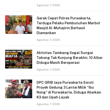
Agustus 7, 2026
Gerak Cepat Polres Purwakarta,
Terduga Pelaku Pembunuhan Marbot
Masjid Al-Muhajirin Berhasil
Diamankan
Agustus 7, 2026
Aktivitas Tambang Ilegal Sungai
Tabong Tak Kunjung Berakhir, 10 Alber
Diduga Masih Beroperasi
Agustus 7, 2026
DPC GRIB Jaya Purwakarta Soroti
Proyek Gedung 3 Lantai Milik “Ibu
Nong” di Purwakarta, Diduga Abaikan
K3 dan Upah Layak
Agustus 7, 2026