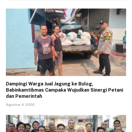
Dampingi Warga Jual Jagung ke Bulog,
Babinkamtibmas Campaka Wujudkan Sinergi Petani
dan Pemerintah
Agustus 4, 2026