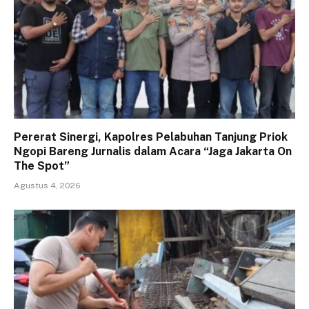
Pererat Sinergi, Kapolres Pelabuhan Tanjung Priok
Ngopi Bareng Jurnalis dalam Acara “Jaga Jakarta On
The Spot”
Agustus 4, 2026