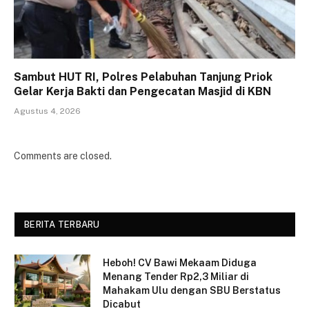
Sambut HUT RI, Polres Pelabuhan Tanjung Priok
Gelar Kerja Bakti dan Pengecatan Masjid di KBN
Agustus 4, 2026
Comments are closed.
BERITA TERBARU
Heboh! CV Bawi Mekaam Diduga
Menang Tender Rp2,3 Miliar di
Mahakam Ulu dengan SBU Berstatus
Dicabut