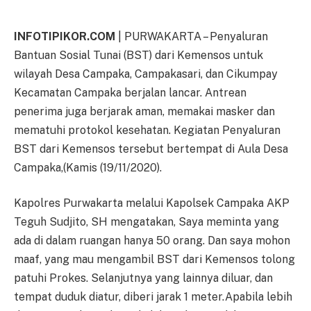
INFOTIPIKOR.COM
| PURWAKARTA – Penyaluran
Bantuan Sosial Tunai (BST) dari Kemensos untuk
wilayah Desa Campaka, Campakasari, dan Cikumpay
Kecamatan Campaka berjalan lancar. Antrean
penerima juga berjarak aman, memakai masker dan
mematuhi protokol kesehatan. Kegiatan Penyaluran
BST dari Kemensos tersebut bertempat di Aula Desa
Campaka,(Kamis (19/11/2020).
Kapolres Purwakarta melalui Kapolsek Campaka AKP
Teguh Sudjito, SH mengatakan, Saya meminta yang
ada di dalam ruangan hanya 50 orang. Dan saya mohon
maaf, yang mau mengambil BST dari Kemensos tolong
patuhi Prokes. Selanjutnya yang lainnya diluar, dan
tempat duduk diatur, diberi jarak 1 meter.Apabila lebih