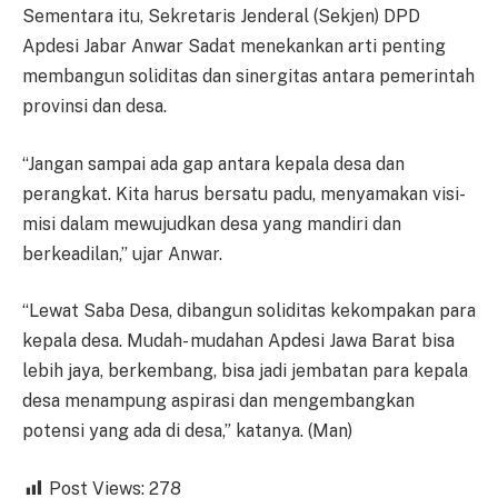
Sementara itu, Sekretaris Jenderal (Sekjen) DPD
Apdesi Jabar Anwar Sadat menekankan arti penting
membangun soliditas dan sinergitas antara pemerintah
provinsi dan desa.
“Jangan sampai ada gap antara kepala desa dan
perangkat. Kita harus bersatu padu, menyamakan visi-
misi dalam mewujudkan desa yang mandiri dan
berkeadilan,” ujar Anwar.
“Lewat Saba Desa, dibangun soliditas kekompakan para
kepala desa. Mudah- mudahan Apdesi Jawa Barat bisa
lebih jaya, berkembang, bisa jadi jembatan para kepala
desa menampung aspirasi dan mengembangkan
potensi yang ada di desa,” katanya. (Man)
Post Views:
278