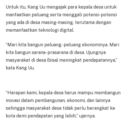
Untuk itu, Kang Uu mengajak para kepala desa untuk
manfaatkan peluang serta menggali potensi-potensi
yang ada di desa masing-masing, terutama dengan
memanfaatkan teknologi digital.
“Mari kita bangun peluang -peluang ekonominya. Mari
kita bangun sarana- prasarana di desa. Ujungnya
masyarakat di desa (bisa) meningkat pendapatannya,”
kata Kang Uu.
“Harapan kami, kepala desa harus mampu membangun
inovasi dalam pembangunan, ekonomi, dan lainnya
sehingga masyarakat desa tidak perlu berangkat ke
kota demi pendapatan yang lebih,” ujarnya.