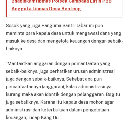
Bhabinkamtibmas Polsek Campaka Latih PBB
Anggota Linmas Desa Benteng
Sosok yang juga Panglima Santri Jabar ini pun
meminta para kepala desa untuk mengawasi dana yang
masuk ke desa dan mengelola keuangan dengan sebaik-
baiknya.
“Manfaatkan anggaran dengan pemanfaatan yang
sebaik-baiknya, juga perhatikan urusan administrasi
juga dengan sebaik-baiknya. Sehebat apa pun
pemanfaatannya (anggaran), kalau administrasinya
kurang maka akan identik dengan pelanggaran. Begitu
juga sebaliknya. Karena itu kepala desa mohon agar
administrasi dan keterbukaan dalam pengelolaan
keuangan,” ucap Kang Uu.