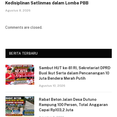
Kedisiplinan Satlinmas dalam Lomba PBB
Agustus 8, 2026
Comments are closed.
BERITA TERBARU
Sambut HUT ke-81 RI, Sekretariat DPRD
Buol Ikut Serta dalam Pencanangan 10
Juta Bendera Merah Putih
Agustus 10, 2026
Rabat Beton Jalan Desa Dutuno
Rampung 100 Persen, Total Anggaran
Capai Rp103,2 Juta